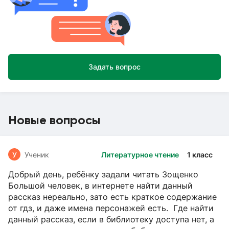
Задать вопрос
Новые вопросы
У
Ученик
Литературное чтение
1 класс
Добрый день, ребёнку задали читать Зощенко
Большой человек, в интернете найти данный
рассказ нереально, зато есть краткое содержание
от гдз, и даже имена персонажей есть. Где найти
данный рассказ, если в библиотеку доступа нет, а