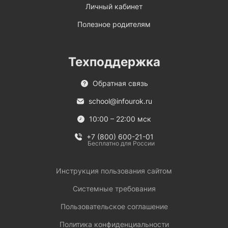
Личный кабинет
Полезное родителям
Техподдержка
Обратная связь
school@infourok.ru
10:00 – 22:00 мск
+7 (800) 600-21-01
Бесплатно для России
Инструкция пользования сайтом
Системные требования
Пользовательское соглашение
Политика конфиденциальности