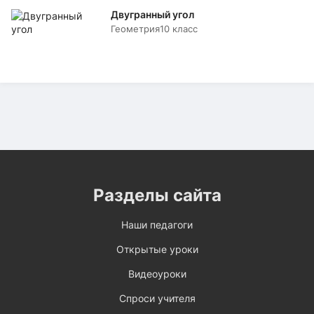
Двугранный угол
Геометрия
10 класс
Разделы сайта
Наши педагоги
Открытые уроки
Видеоуроки
Спроси учителя