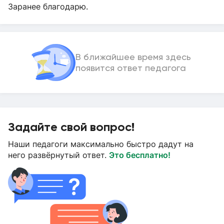
Заранее благодарю.
В ближайшее время здесь
появится ответ педагога
Задайте свой вопрос!
Наши педагоги максимально быстро дадут на
него развёрнутый ответ.
Это бесплатно!