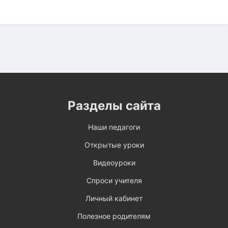
Разделы сайта
Наши педагоги
Открытые уроки
Видеоуроки
Спроси учителя
Личный кабинет
Полезное родителям