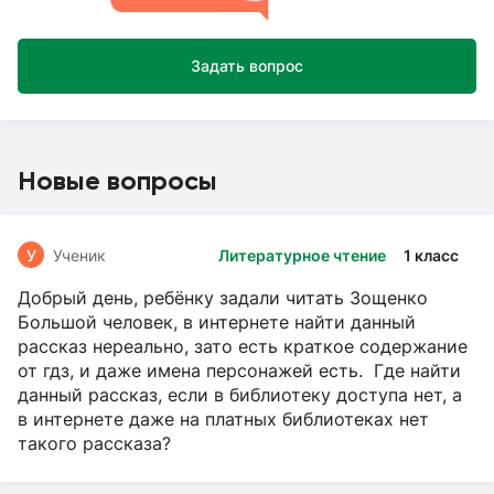
Задать вопрос
Новые вопросы
У
Ученик
Литературное чтение
1 класс
Добрый день, ребёнку задали читать Зощенко
Большой человек, в интернете найти данный
рассказ нереально, зато есть краткое содержание
от гдз, и даже имена персонажей есть. Где найти
данный рассказ, если в библиотеку доступа нет, а
в интернете даже на платных библиотеках нет
такого рассказа?