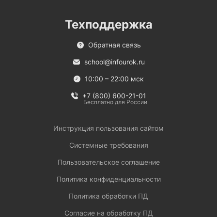
Техподдержка
Обратная связь
school@infourok.ru
10:00 – 22:00 мск
+7 (800) 600-21-01
Бесплатно для России
Инструкция пользования сайтом
Системные требования
Пользовательское соглашение
Политика конфиденциальности
Политика обработки ПД
Согласие на обработку ПД