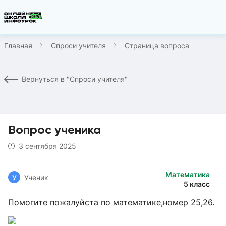
Главная
Спроси учителя
Страница вопроса
Вернуться в "Спроси учителя"
Вопрос ученика
3 сентября 2025
Математика
У
Ученик
5 класс
Помогите пожалуйста по математике,номер 25,26.