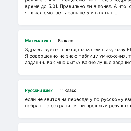
время до 5.01. Правильно ли я понял. А что,
я начал смотреть раньше 5 и в пять в...
Математика
6 класс
Здравствуйте, я не сдала математику базу ЕГ
Я совершенно не знаю таблицу умножения, т
заданий. Как мне быть? Какие лучше задани
Русский язык
11 класс
если не явится на пересдачу по русскому яз
набран, то сохранится ли прошлый результа