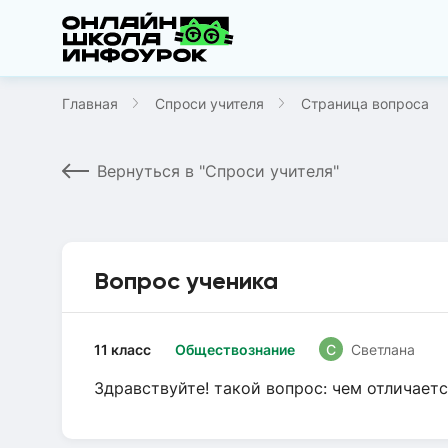
Главная
Спроси учителя
Страница вопроса
Вернуться в "Спроси учителя"
Вопрос ученика
11 класс
Обществознание
С
Светлана
Здравствуйте! такой вопрос: чем отличает