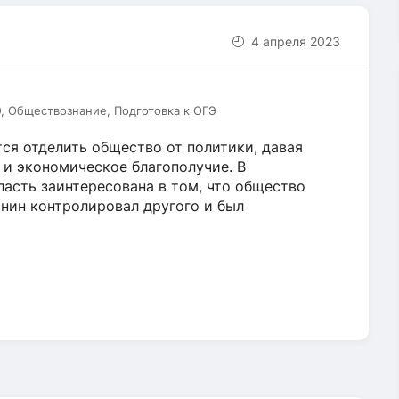
4 апреля 2023
Э, Обществознание, Подготовка к ОГЭ
ся отделить общество от политики, давая
 и экономическое благополучие. В
асть заинтересована в том, что общество
нин контролировал другого и был