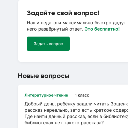
Задайте свой вопрос!
Наши педагоги максимально быстро дадут 
него развёрнутый ответ.
Это бесплатно!
Задать вопрос
Новые вопросы
Литературное чтение
1 класс
Добрый день, ребёнку задали читать Зощенк
рассказ нереально, зато есть краткое содер
Где найти данный рассказ, если в библиотек
библиотеках нет такого рассказа?