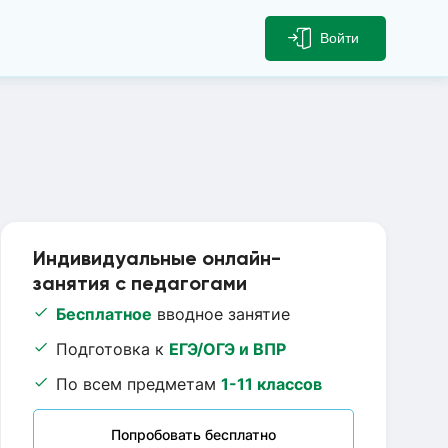
Войти
Индивидуальные онлайн-
занятия с педагогами
Бесплатное
вводное занятие
Подготовка к
ЕГЭ/ОГЭ и ВПР
По всем предметам
1-11 классов
Попробовать бесплатно