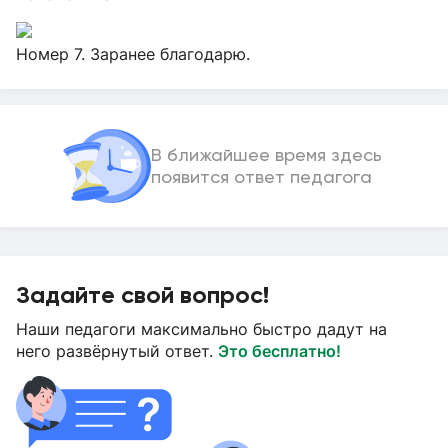
Номер 7. Заранее благодарю.
В ближайшее время здесь
появится ответ педагога
Задайте свой вопрос!
Наши педагоги максимально быстро дадут на
него развёрнутый ответ.
Это бесплатно!