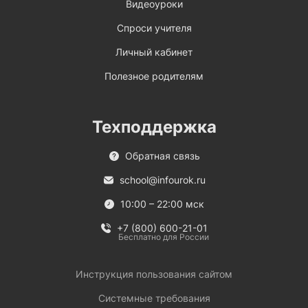
Видеоуроки
Спроси учителя
Личный кабинет
Полезное родителям
Техподдержка
Обратная связь
school@infourok.ru
10:00 – 22:00 мск
+7 (800) 600-21-01
Бесплатно для России
Инструкция пользования сайтом
Системные требования