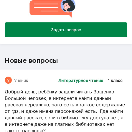
Задать вопрос
Новые вопросы
У
Ученик
Литературное чтение
1 класс
Добрый день, ребёнку задали читать Зощенко
Большой человек, в интернете найти данный
рассказ нереально, зато есть краткое содержание
от гдз, и даже имена персонажей есть. Где найти
данный рассказ, если в библиотеку доступа нет, а
в интернете даже на платных библиотеках нет
такого рассказа?