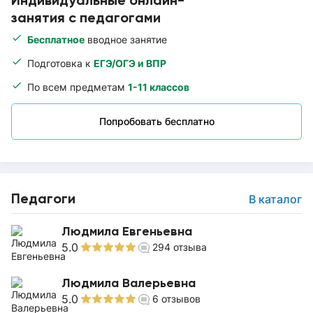
Индивидуальные онлайн-
занятия с педагогами
Бесплатное
вводное занятие
Подготовка к
ЕГЭ/ОГЭ и ВПР
По всем предметам
1-11 классов
Попробовать бесплатно
Педагоги
В каталог
Людмила Евгеньевна
5.0
294
отзыва
Людмила Валерьевна
5.0
6
отзывов