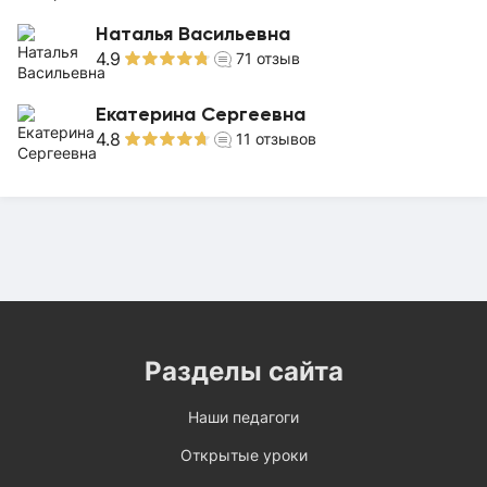
Наталья Васильевна
4.9
71
отзыв
Екатерина Сергеевна
4.8
11
отзывов
Разделы сайта
Наши педагоги
Открытые уроки