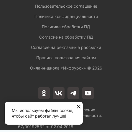
Пользовательское соглашение
Политика конфиденциальности
Политика обработки ПД
Согласие на обработку ПД
Согласие на рекламные рассылки
Правила пользования сайтом
Онлайн-школа «Инфоурок» ©
2026
Лицензия на осуществление
Мы используем файлы cookie,
образовательной деятельности:
чтобы сайт работал лучше!
№Л035-01253-
67/00192532 от 02.04.2018