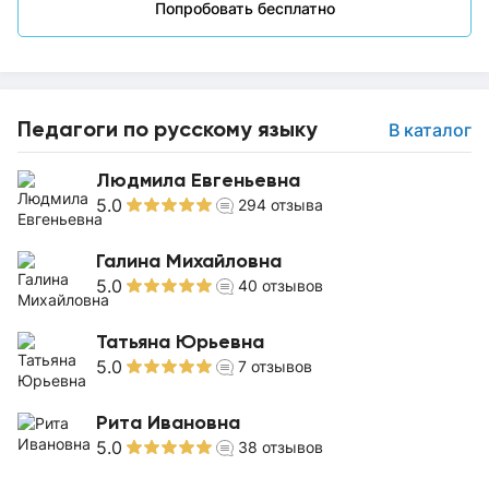
Попробовать бесплатно
Педагоги по русскому языку
В каталог
Людмила Евгеньевна
5.0
294
отзыва
Галина Михайловна
5.0
40
отзывов
Татьяна Юрьевна
5.0
7
отзывов
Рита Ивановна
5.0
38
отзывов