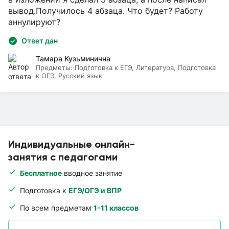
вывод.Получилось 4 абзаца. Что будет? Работу
аннулируют?
Ответ дан
Тамара Кузьминична
Предметы:
Подготовка к ЕГЭ, Литература, Подготовка
к ОГЭ, Русский язык
Индивидуальные онлайн-
занятия с педагогами
Бесплатное
вводное занятие
Подготовка к
ЕГЭ/ОГЭ и ВПР
По всем предметам
1-11 классов