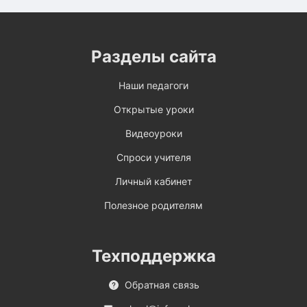
Разделы сайта
Наши педагоги
Открытые уроки
Видеоуроки
Спроси учителя
Личный кабинет
Полезное родителям
Техподдержка
Обратная связь