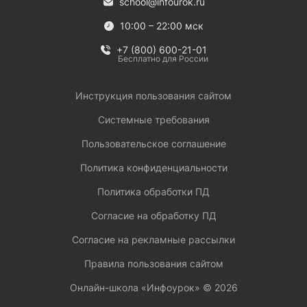
school@infourok.ru
10:00 – 22:00 мск
+7 (800) 600-21-01
Бесплатно для России
Инструкция пользования сайтом
Системные требования
Пользовательское соглашение
Политика конфиденциальности
Политика обработки ПД
Согласие на обработку ПД
Согласие на рекламные рассылки
Правила пользования сайтом
Онлайн-школа «Инфоурок» ©
2026