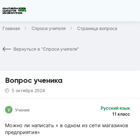
Главная
Спроси учителя
Страница вопроса
Вернуться в "Спроси учителя"
Вопрос ученика
5 октября 2024
Русский язык
У
Ученик
11 класс
Можно ли написать « в одном из сети магазинов
предприятия»