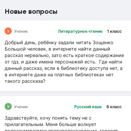
Новые вопросы
У
Ученик
Литературное чтение
1 класс
Добрый день, ребёнку задали читать Зощенко
Большой человек, в интернете найти данный
рассказ нереально, зато есть краткое содержание
от гдз, и даже имена персонажей есть. Где найти
данный рассказ, если в библиотеку доступа нет, а
в интернете даже на платных библиотеках нет
такого рассказа?
У
Ученик
Русский язык
6 класс
Здравствуйте, хочу понять тему не с
прилагательным. Меня больше волнует
подразумеваемое противопоставление, говорят