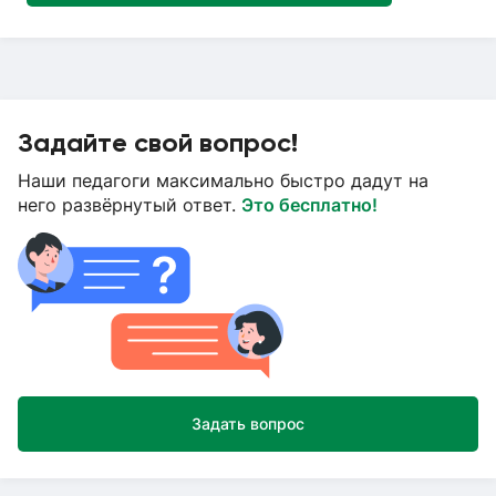
Задайте свой вопрос!
Наши педагоги максимально быстро дадут на
него развёрнутый ответ.
Это бесплатно!
Задать вопрос