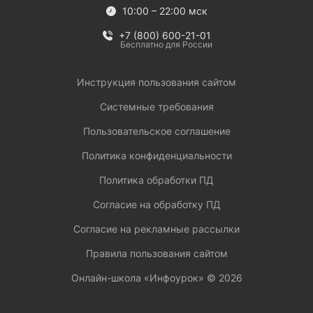
10:00 – 22:00 мск
+7 (800) 600-21-01
Бесплатно для России
Инструкция пользования сайтом
Системные требования
Пользовательское соглашение
Политика конфиденциальности
Политика обработки ПД
Согласие на обработку ПД
Согласие на рекламные рассылки
Правила пользования сайтом
Онлайн-школа «Инфоурок» ©
2026