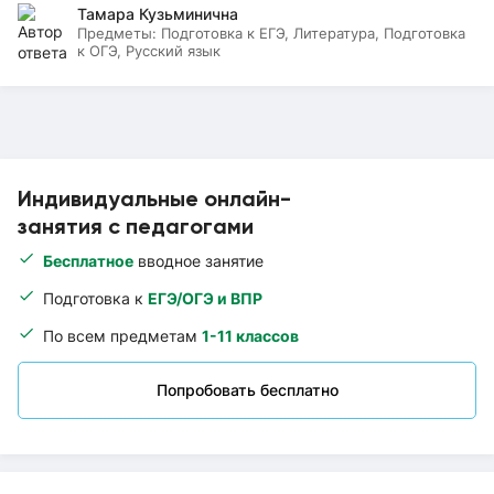
Тамара Кузьминична
Предметы:
Подготовка к ЕГЭ, Литература, Подготовка
к ОГЭ, Русский язык
Индивидуальные онлайн-
занятия с педагогами
Бесплатное
вводное занятие
Подготовка к
ЕГЭ/ОГЭ и ВПР
По всем предметам
1-11 классов
Попробовать бесплатно