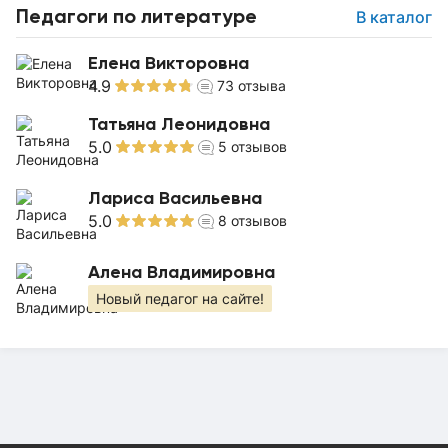
Педагоги по литературе
В каталог
Елена Викторовна
4.9
73
отзыва
Татьяна Леонидовна
5.0
5
отзывов
Лариса Васильевна
5.0
8
отзывов
Алена Владимировна
Новый педагог на сайте!