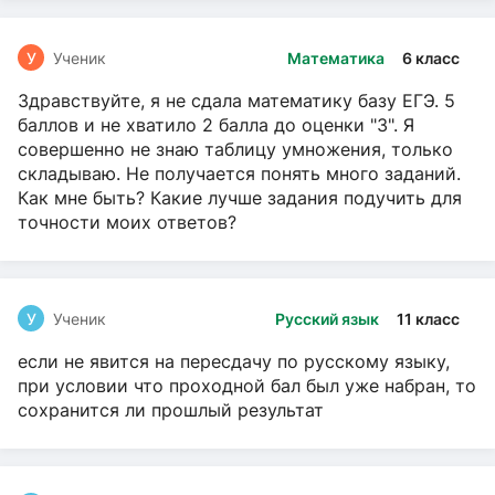
У
Ученик
Математика
6 класс
Здравствуйте, я не сдала математику базу ЕГЭ. 5
баллов и не хватило 2 балла до оценки "3". Я
совершенно не знаю таблицу умножения, только
складываю. Не получается понять много заданий.
Как мне быть? Какие лучше задания подучить для
точности моих ответов?
У
Ученик
Русский язык
11 класс
если не явится на пересдачу по русскому языку,
при условии что проходной бал был уже набран, то
сохранится ли прошлый результат