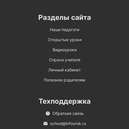
Разделы сайта
Наши педагоги
Открытые уроки
Видеоуроки
Спроси учителя
Личный кабинет
Полезное родителям
Техподдержка
Обратная связь
school@infourok.ru