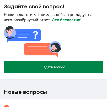
Задайте свой вопрос!
Наши педагоги максимально быстро дадут на
него развёрнутый ответ.
Это бесплатно!
Задать вопрос
Новые вопросы