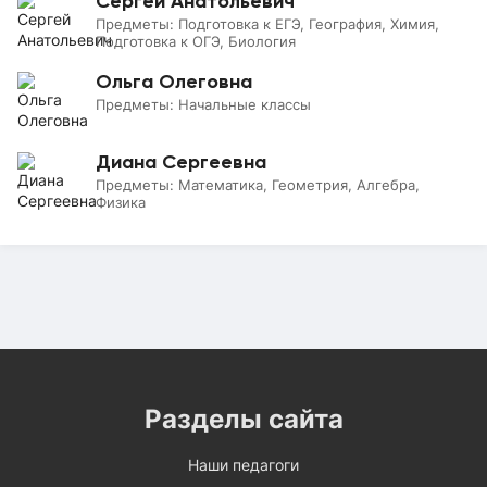
Сергей Анатольевич
Предметы:
Подготовка к ЕГЭ, География, Химия,
Подготовка к ОГЭ, Биология
Ольга Олеговна
Предметы:
Начальные классы
Диана Сергеевна
Предметы:
Математика, Геометрия, Алгебра,
Физика
Разделы сайта
Наши педагоги