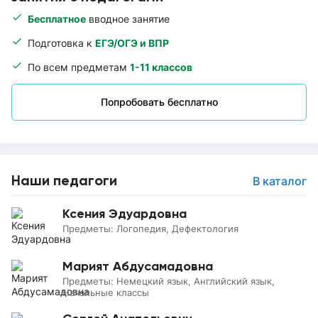
Бесплатное
вводное занятие
Подготовка к
ЕГЭ/ОГЭ и ВПР
По всем предметам
1-11 классов
Попробовать бесплатно
Наши педагоги
В каталог
Ксения Эдуардовна
Предметы:
Логопедия, Дефектология
Марият Абдусамадовна
Предметы:
Немецкий язык, Английский язык,
Начальные классы