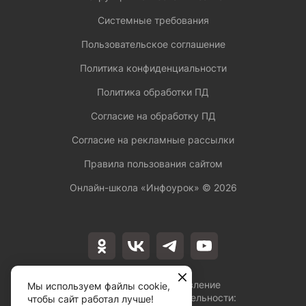
Системные требования
Пользовательское соглашение
Политика конфиденциальности
Политика обработки ПД
Согласие на обработку ПД
Согласие на рекламные рассылки
Правила пользования сайтом
Онлайн-школа «Инфоурок» ©
2026
Лицензия на осуществление
Мы используем файлы cookie,
образовательной деятельности:
чтобы сайт работал лучше!