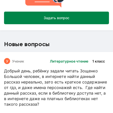
Задать вопрос
Новые вопросы
У
Ученик
Литературное чтение
1 класс
Добрый день, ребёнку задали читать Зощенко
Большой человек, в интернете найти данный
рассказ нереально, зато есть краткое содержание
от гдз, и даже имена персонажей есть. Где найти
данный рассказ, если в библиотеку доступа нет, а
в интернете даже на платных библиотеках нет
такого рассказа?