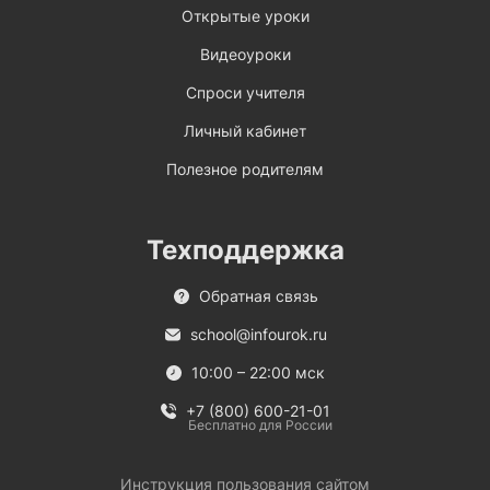
Открытые уроки
Видеоуроки
Спроси учителя
Личный кабинет
Полезное родителям
Техподдержка
Обратная связь
school@infourok.ru
10:00 – 22:00 мск
+7 (800) 600-21-01
Бесплатно для России
Инструкция пользования сайтом