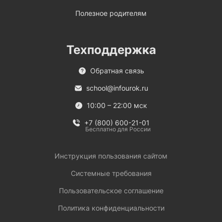
Полезное родителям
Техподдержка
Обратная связь
school@infourok.ru
10:00 – 22:00 мск
+7 (800) 600-21-01
Бесплатно для России
Инструкция пользования сайтом
Системные требования
Пользовательское соглашение
Политика конфиденциальности