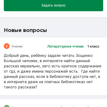
Задать вопрос
Новые вопросы
У
Ученик
Литературное чтение
1 класс
Добрый день, ребёнку задали читать Зощенко
Большой человек, в интернете найти данный
рассказ нереально, зато есть краткое содержание
от гдз, и даже имена персонажей есть. Где найти
данный рассказ, если в библиотеку доступа нет, а
в интернете даже на платных библиотеках нет
такого рассказа?