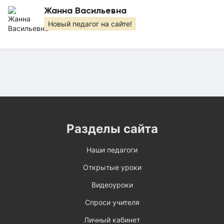
Жанна Васильевна
Новый педагог на сайте!
Разделы сайта
Наши педагоги
Открытые уроки
Видеоуроки
Спроси учителя
Личный кабинет