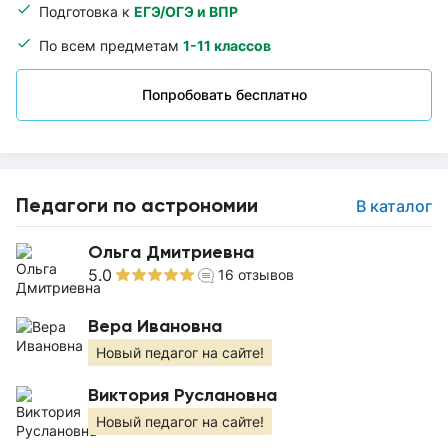
Подготовка к
ЕГЭ/ОГЭ и ВПР
По всем предметам
1-11 классов
Попробовать бесплатно
Педагоги по астрономии
В каталог
Ольга Дмитриевна
5.0
16
отзывов
Вера Ивановна
Новый педагог на сайте!
Виктория Руслановна
Новый педагог на сайте!