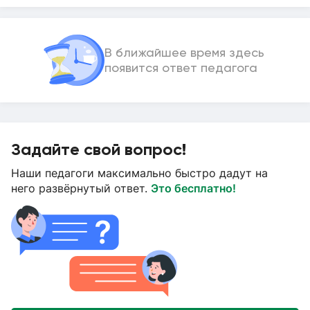
В ближайшее время здесь
появится ответ педагога
Задайте свой вопрос!
Наши педагоги максимально быстро дадут на
него развёрнутый ответ.
Это бесплатно!