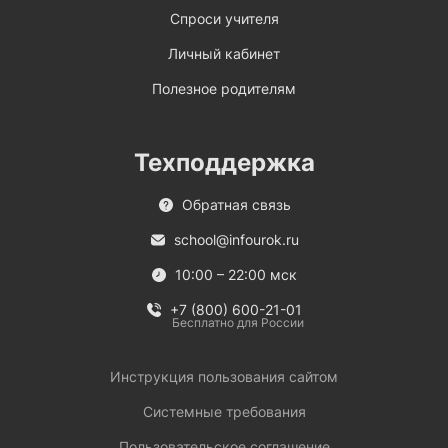
Спроси учителя
Личный кабинет
Полезное родителям
Техподдержка
Обратная связь
school@infourok.ru
10:00 – 22:00 мск
+7 (800) 600-21-01
Бесплатно для России
Инструкция пользования сайтом
Системные требования
Пользовательское соглашение