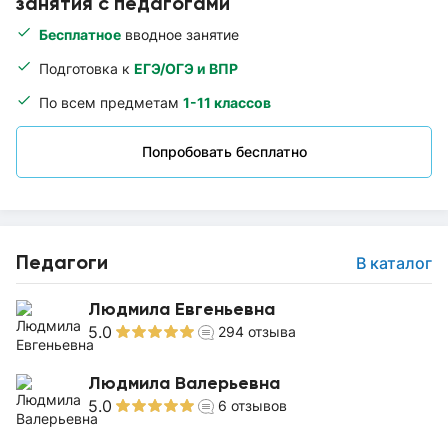
занятия с педагогами
Бесплатное
вводное занятие
Подготовка к
ЕГЭ/ОГЭ и ВПР
По всем предметам
1-11 классов
Попробовать бесплатно
Педагоги
В каталог
Людмила Евгеньевна
5.0
294
отзыва
Людмила Валерьевна
5.0
6
отзывов