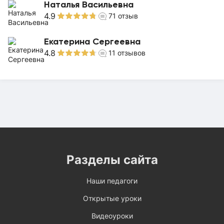
Наталья Васильевна
4.9
71
отзыв
Екатерина Сергеевна
4.8
11
отзывов
Разделы сайта
Наши педагоги
Открытые уроки
Видеоуроки