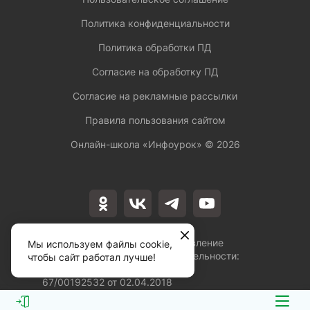
Политика конфиденциальности
Политика обработки ПД
Согласие на обработку ПД
Согласие на рекламные рассылки
Правила пользования сайтом
Онлайн-школа «Инфоурок» ©
2026
Лицензия на осуществление
Мы используем файлы cookie,
образовательной деятельности:
чтобы сайт работал лучше!
№Л035-01253-
67/00192532 от 02.04.2018