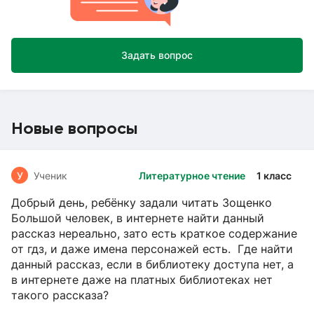
Задать вопрос
Новые вопросы
У
Ученик
Литературное чтение
1 класс
Добрый день, ребёнку задали читать Зощенко
Большой человек, в интернете найти данный
рассказ нереально, зато есть краткое содержание
от гдз, и даже имена персонажей есть. Где найти
данный рассказ, если в библиотеку доступа нет, а
в интернете даже на платных библиотеках нет
такого рассказа?