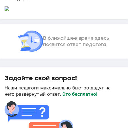
В ближайшее время здесь
появится ответ педагога
Задайте свой вопрос!
Наши педагоги максимально быстро дадут на
него развёрнутый ответ.
Это бесплатно!