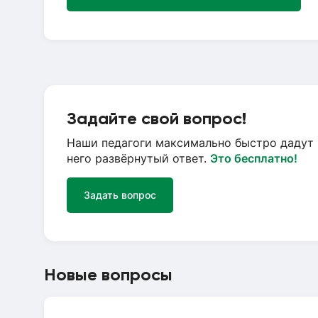
Задайте свой вопрос!
Наши педагоги максимально быстро дадут 
него развёрнутый ответ.
Это бесплатно!
Задать вопрос
Новые вопросы