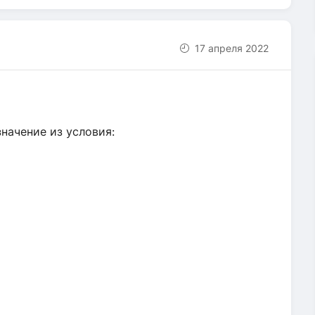
17 апреля 2022
начение из условия: