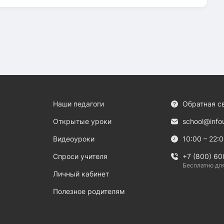
Наши педагоги
Обратная с
Открытые уроки
school@info
Видеоуроки
10:00 – 22:
Спроси учителя
+7 (800) 60
Бесплатно дл
Личный кабинет
Полезное родителям