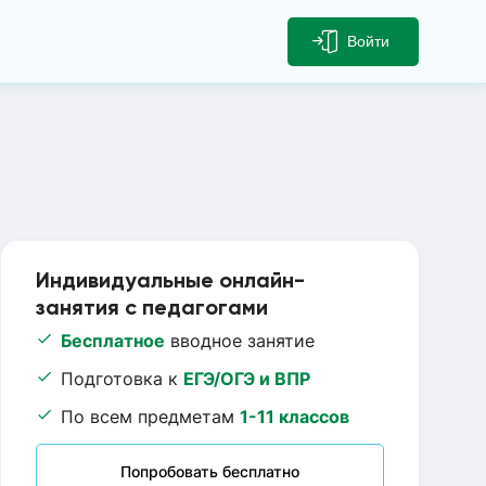
Войти
Индивидуальные онлайн-
занятия с педагогами
Бесплатное
вводное занятие
Подготовка к
ЕГЭ/ОГЭ и ВПР
По всем предметам
1-11 классов
Попробовать бесплатно