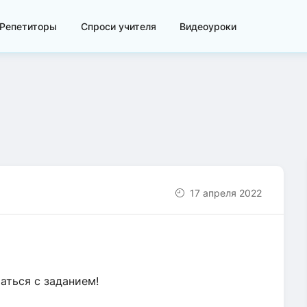
Репетиторы
Спроси учителя
Видеоуроки
17 апреля 2022
аться с заданием!