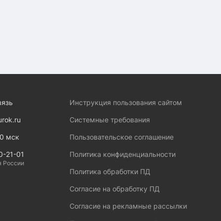
вязь
Инструкция пользования сайтом
urok.ru
Системные требования
00 мск
Пользовательское соглашение
0-21-01
Политика конфиденциальности
я России
Политика обработки ПД
Согласие на обработку ПД
Согласие на рекламные рассылки