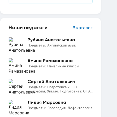
Наши педагоги
В каталог
Рубина Анатольевна
Предметы:
Английский язык
Амина Рамазановна
Предметы:
Начальные классы
Сергей Анатольевич
Предметы:
Подготовка к ЕГЭ,
География, Химия, Подготовка к ОГЭ,
Биология
Лидия Марсовна
Предметы:
Логопедия, Дефектология