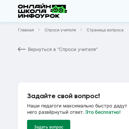
Главная
Спроси учителя
Страница вопроса
Вернуться в "Спроси учителя"
Задайте свой вопрос!
Наши педагоги максимально быстро дадут 
него развёрнутый ответ.
Это бесплатно!
Задать вопрос