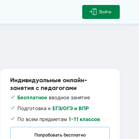
Войти
Индивидуальные онлайн-
занятия с педагогами
Бесплатное
вводное занятие
Подготовка к
ЕГЭ/ОГЭ и ВПР
По всем предметам
1-11 классов
Попробовать бесплатно