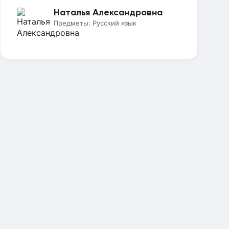
Наталья Александровна
Предметы:
Русский язык