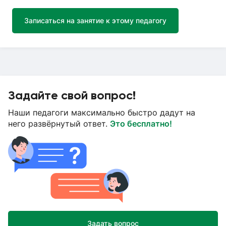
Записаться на занятие к этому педагогу
Задайте свой вопрос!
Наши педагоги максимально быстро дадут на
него развёрнутый ответ.
Это бесплатно!
Задать вопрос