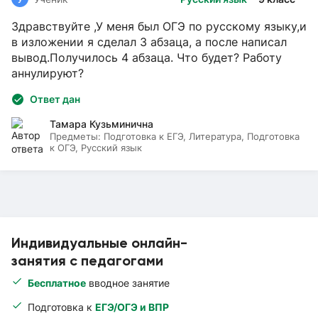
Здравствуйте ,У меня был ОГЭ по русскому языку,и
в изложении я сделал 3 абзаца, а после написал
вывод.Получилось 4 абзаца. Что будет? Работу
аннулируют?
Ответ дан
Тамара Кузьминична
Предметы:
Подготовка к ЕГЭ, Литература, Подготовка
к ОГЭ, Русский язык
Индивидуальные онлайн-
занятия с педагогами
Бесплатное
вводное занятие
Подготовка к
ЕГЭ/ОГЭ и ВПР