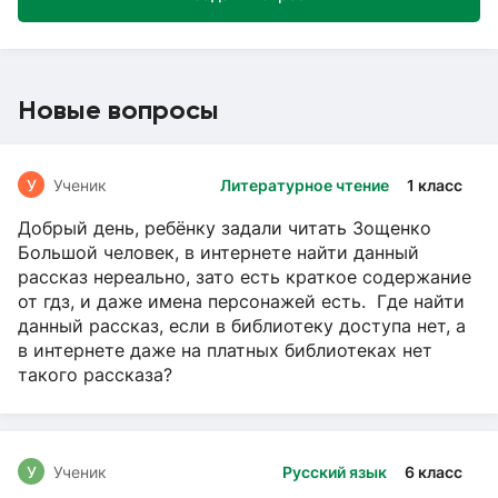
Новые вопросы
У
Ученик
Литературное чтение
1 класс
Добрый день, ребёнку задали читать Зощенко
Большой человек, в интернете найти данный
рассказ нереально, зато есть краткое содержание
от гдз, и даже имена персонажей есть. Где найти
данный рассказ, если в библиотеку доступа нет, а
в интернете даже на платных библиотеках нет
такого рассказа?
У
Ученик
Русский язык
6 класс