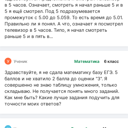
в 5 часов. Означает, смотреть я начал раньше 5 и в
5 я ещё смотрел. Под 5 подразумевается
промежуток с 5.00 до 5.059. То есть время до 5.01.
Правильно ли я понял. А что, означает я посмотрел
телевизор в 5 часов. Типо, я начал смотреть
раньше 5 и в пять в...
У
Ученик
Математика
6 класс
Здравствуйте, я не сдала математику базу ЕГЭ. 5
баллов и не хватило 2 балла до оценки "3". Я
совершенно не знаю таблицу умножения, только
складываю. Не получается понять много заданий.
Как мне быть? Какие лучше задания подучить для
точности моих ответов?