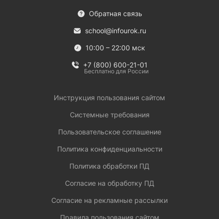
Обратная связь
school@infourok.ru
10:00 – 22:00 мск
+7 (800) 600-21-01
Бесплатно для России
Инструкция пользования сайтом
Системные требования
Пользовательское соглашение
Политика конфиденциальности
Политика обработки ПД
Согласие на обработку ПД
Согласие на рекламные рассылки
Правила пользования сайтом