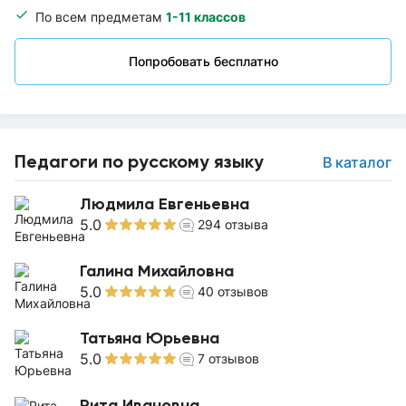
По всем предметам
1-11 классов
Попробовать бесплатно
Педагоги по русскому языку
В каталог
Людмила Евгеньевна
5.0
294
отзыва
Галина Михайловна
5.0
40
отзывов
Татьяна Юрьевна
5.0
7
отзывов
Рита Ивановна