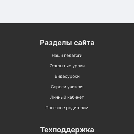
Разделы сайта
Наши педагоги
Открытые уроки
Видеоуроки
Спроси учителя
Личный кабинет
Полезное родителям
Техподдержка