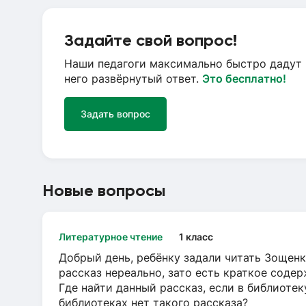
Задайте свой вопрос!
Наши педагоги максимально быстро дадут 
него развёрнутый ответ.
Это бесплатно!
Задать вопрос
Новые вопросы
Литературное чтение
1 класс
Добрый день, ребёнку задали читать Зощенк
рассказ нереально, зато есть краткое содер
Где найти данный рассказ, если в библиотек
библиотеках нет такого рассказа?