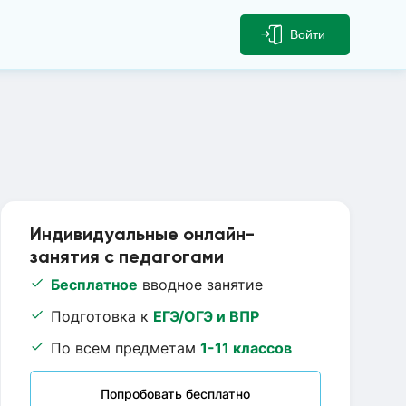
Войти
Индивидуальные онлайн-
занятия с педагогами
Бесплатное
вводное занятие
Подготовка к
ЕГЭ/ОГЭ и ВПР
По всем предметам
1-11 классов
Попробовать бесплатно