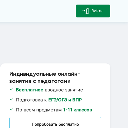
Войти
Индивидуальные онлайн-
занятия с педагогами
Бесплатное
вводное занятие
Подготовка к
ЕГЭ/ОГЭ и ВПР
По всем предметам
1-11 классов
Попробовать бесплатно