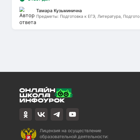
Тамара Кузьминична
Предметы:
Подготовка к ЕГЭ, Литература, Подгото
Лицензия на осуществление
образовательной деятельности: