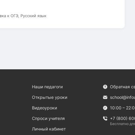
вка к ОГЭ, Русский язык
Наши педагоги
Обратная с
Открытые уроки
school@info
Видеоуроки
10:00 – 22:
Спроси учителя
+7 (800) 60
Бесплатно дл
Личный кабинет