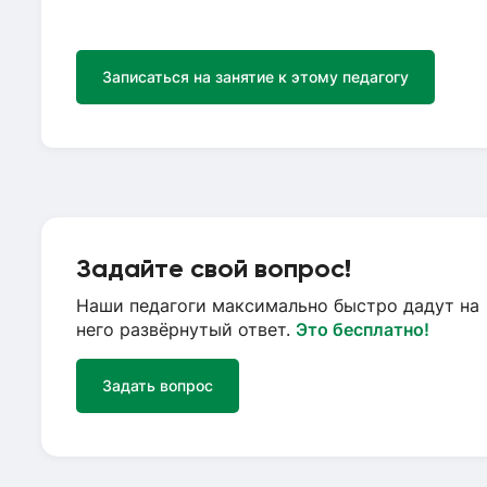
Записаться на занятие к этому педагогу
Задайте свой вопрос!
Наши педагоги максимально быстро дадут на
него развёрнутый ответ.
Это бесплатно!
Задать вопрос