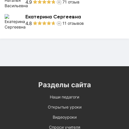
4.9
71
отзыв
Екатерина Сергеевна
4.8
11
отзывов
Разделы сайта
Наши педагоги
Открытые уроки
Видеоуроки
Спроси учителя