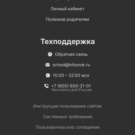
Личный кабинет
Полезное родителям
Техподдержка
Обратная связь
school@infourok.ru
10:00 – 22:00 мск
+7 (800) 600-21-01
Бесплатно для России
Инструкция пользования сайтом
Системные требования
Пользовательское соглашение