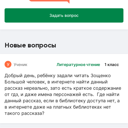
Задать вопрос
Новые вопросы
У
Ученик
Литературное чтение
1 класс
Добрый день, ребёнку задали читать Зощенко
Большой человек, в интернете найти данный
рассказ нереально, зато есть краткое содержание
от гдз, и даже имена персонажей есть. Где найти
данный рассказ, если в библиотеку доступа нет, а
в интернете даже на платных библиотеках нет
такого рассказа?