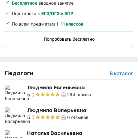
Бесплатное
вводное занятие
Подготовка к
ЕГЭ/ОГЭ и ВПР
По всем предметам
1-11 классов
Попробовать бесплатно
Педагоги
В каталог
Людмила Евгеньевна
5.0
294
отзыва
Людмила Валерьевна
5.0
6
отзывов
Наталья Васильевна