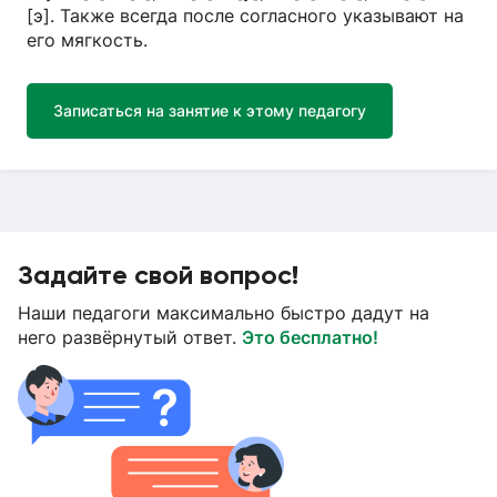
[э]. Также всегда после согласного указывают на
его мягкость.
Записаться на занятие к этому педагогу
Задайте свой вопрос!
Наши педагоги максимально быстро дадут на
него развёрнутый ответ.
Это бесплатно!