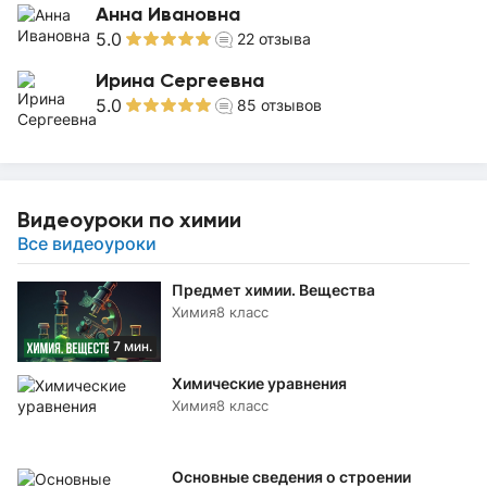
Анна Ивановна
5.0
22
отзыва
Ирина Сергеевна
5.0
85
отзывов
Видеоуроки по химии
Все видеоуроки
Предмет химии. Вещества
Химия
8 класс
7 мин.
Химические уравнения
Химия
8 класс
Основные сведения о строении