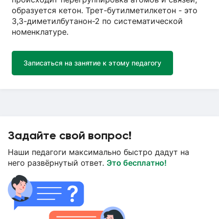
образуется кетон. Трет-бутилметилкетон - это
3,3-диметилбутанон-2 по систематической
номенклатуре.
Записаться на занятие к этому педагогу
Задайте свой вопрос!
Наши педагоги максимально быстро дадут на
него развёрнутый ответ.
Это бесплатно!