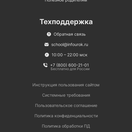
Техподдержка
Обратная связь
school@infourok.ru
10:00 – 22:00 мск
+7 (800) 600-21-01
Бесплатно для России
Инструкция пользования сайтом
Системные требования
Пользовательское соглашение
Политика конфиденциальности
Политика обработки ПД