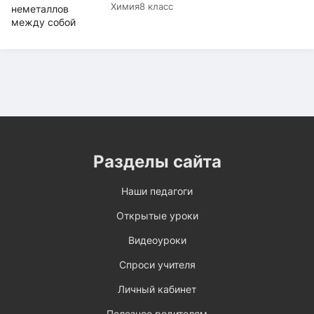
Химия
8 класс
Разделы сайта
Наши педагоги
Открытые уроки
Видеоуроки
Спроси учителя
Личный кабинет
Полезное родителям