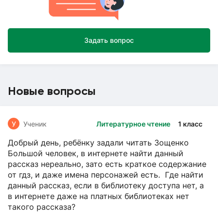
Задать вопрос
Новые вопросы
У
Ученик
Литературное чтение
1 класс
Добрый день, ребёнку задали читать Зощенко
Большой человек, в интернете найти данный
рассказ нереально, зато есть краткое содержание
от гдз, и даже имена персонажей есть. Где найти
данный рассказ, если в библиотеку доступа нет, а
в интернете даже на платных библиотеках нет
такого рассказа?