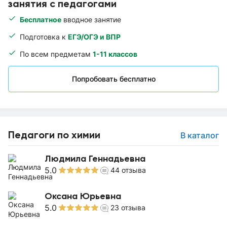
занятия с педагогами
Бесплатное
вводное занятие
Подготовка к
ЕГЭ/ОГЭ и ВПР
По всем предметам
1-11 классов
Попробовать бесплатно
Педагоги по химии
В каталог
Людмила Геннадьевна
5.0
44
отзыва
Оксана Юрьевна
5.0
23
отзыва