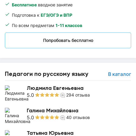
Бесплатное
вводное занятие
Подготовка к
ЕГЭ/ОГЭ и ВПР
По всем предметам
1-11 классов
Попробовать бесплатно
Педагоги по русскому языку
В каталог
Людмила Евгеньевна
5.0
294
отзыва
Галина Михайловна
5.0
40
отзывов
Татьяна Юрьевна