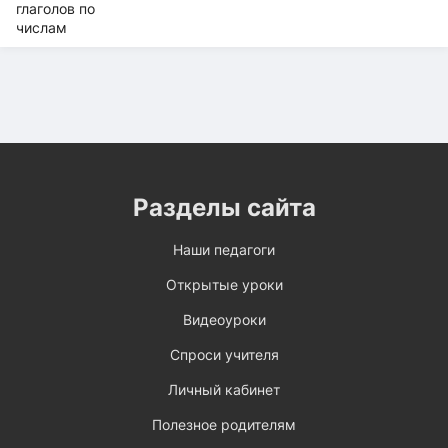
Разделы сайта
Наши педагоги
Открытые уроки
Видеоуроки
Спроси учителя
Личный кабинет
Полезное родителям