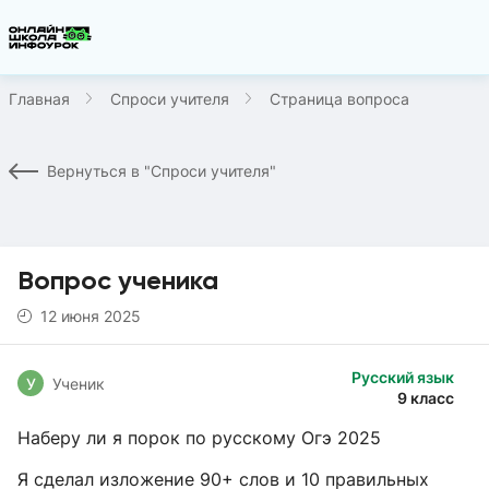
Главная
Спроси учителя
Страница вопроса
Вернуться в "Спроси учителя"
Вопрос ученика
12 июня 2025
Русский язык
У
Ученик
9 класс
Наберу ли я порок по русскому Огэ 2025
Я сделал изложение 90+ слов и 10 правильных