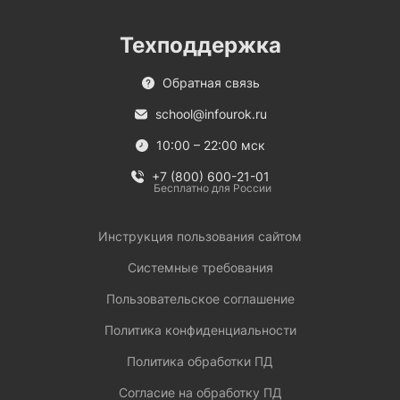
Техподдержка
Обратная связь
school@infourok.ru
10:00 – 22:00 мск
+7 (800) 600-21-01
Бесплатно для России
Инструкция пользования сайтом
Системные требования
Пользовательское соглашение
Политика конфиденциальности
Политика обработки ПД
Согласие на обработку ПД