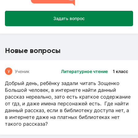
Задать вопрос
Новые вопросы
У
Ученик
Литературное чтение
1 класс
Добрый день, ребёнку задали читать Зощенко
Большой человек, в интернете найти данный
рассказ нереально, зато есть краткое содержание
от гдз, и даже имена персонажей есть. Где найти
данный рассказ, если в библиотеку доступа нет, а
в интернете даже на платных библиотеках нет
такого рассказа?