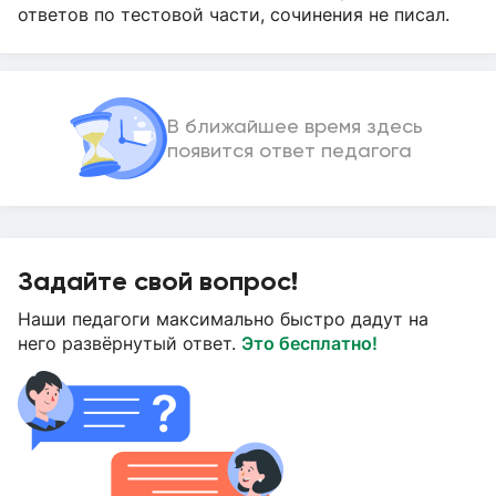
ответов по тестовой части, сочинения не писал.
В ближайшее время здесь
появится ответ педагога
Задайте свой вопрос!
Наши педагоги максимально быстро дадут на
него развёрнутый ответ.
Это бесплатно!