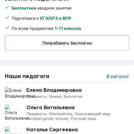
Бесплатное
вводное занятие
Подготовка к
ЕГЭ/ОГЭ и ВПР
По всем предметам
1-11 классов
Попробовать бесплатно
Наши педагоги
В каталог
Елена Владимировна
Предметы:
Химия, Биология
Ольга Витальевна
Предметы:
Математика, Окружающий мир,
Литературное чтение, Русский язык
Наталья Сергеевна