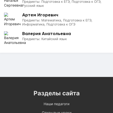
Предметы:
Подготовка к ЕГЭ, Подготовка к ОГЭ,
Русский язык
Артем Игоревич
Предметы:
Математика, Подготовка к ЕГЭ,
Информатика, Подготовка к ОГЭ
Валерия Анатольевна
Предметы:
Китайский язык
Разделы сайта
Наши педагоги
Открытые уроки