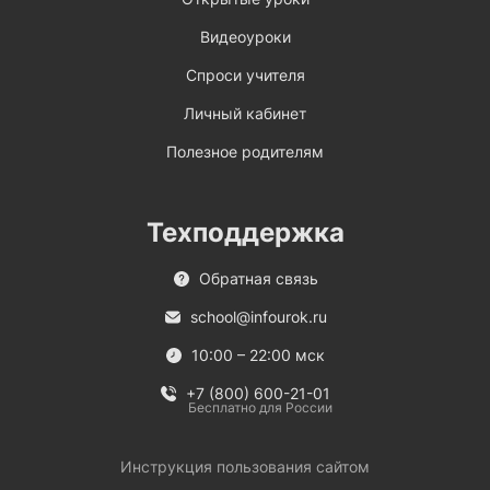
Видеоуроки
Спроси учителя
Личный кабинет
Полезное родителям
Техподдержка
Обратная связь
school@infourok.ru
10:00 – 22:00 мск
+7 (800) 600-21-01
Бесплатно для России
Инструкция пользования сайтом