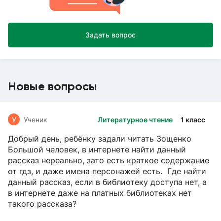
Задать вопрос
Новые вопросы
У
Ученик
Литературное чтение
1 класс
Добрый день, ребёнку задали читать Зощенко
Большой человек, в интернете найти данный
рассказ нереально, зато есть краткое содержание
от гдз, и даже имена персонажей есть. Где найти
данный рассказ, если в библиотеку доступа нет, а
в интернете даже на платных библиотеках нет
такого рассказа?