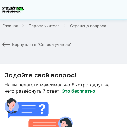
Главная
Спроси учителя
Страница вопроса
Вернуться в "Спроси учителя"
Задайте свой вопрос!
Наши педагоги максимально быстро дадут на
него развёрнутый ответ.
Это бесплатно!