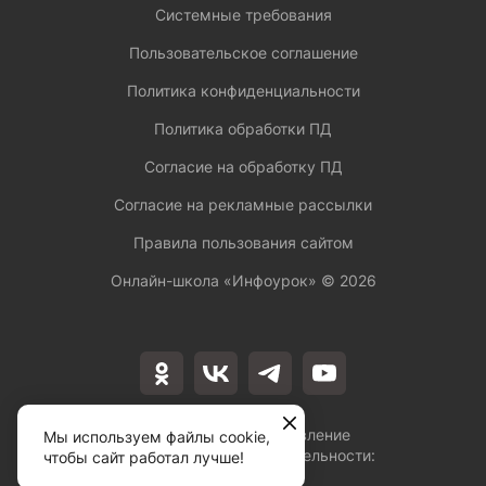
Системные требования
Пользовательское соглашение
Политика конфиденциальности
Политика обработки ПД
Согласие на обработку ПД
Согласие на рекламные рассылки
Правила пользования сайтом
Онлайн-школа «Инфоурок» ©
2026
Лицензия на осуществление
Мы используем файлы cookie,
образовательной деятельности:
чтобы сайт работал лучше!
№Л035-01253-