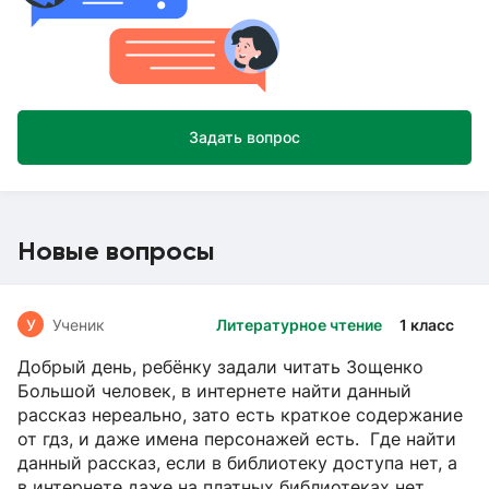
Задать вопрос
Новые вопросы
У
Ученик
Литературное чтение
1 класс
Добрый день, ребёнку задали читать Зощенко
Большой человек, в интернете найти данный
рассказ нереально, зато есть краткое содержание
от гдз, и даже имена персонажей есть. Где найти
данный рассказ, если в библиотеку доступа нет, а
в интернете даже на платных библиотеках нет