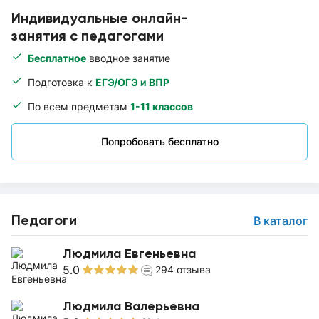
Индивидуальные онлайн-
занятия с педагогами
Бесплатное
вводное занятие
Подготовка к
ЕГЭ/ОГЭ и ВПР
По всем предметам
1-11 классов
Попробовать бесплатно
Педагоги
В каталог
Людмила Евгеньевна
5.0
294
отзыва
Людмила Валерьевна