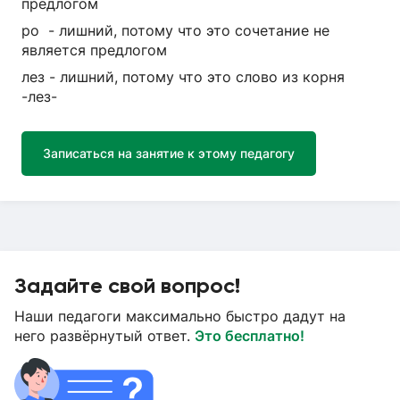
предлогом
ро - лишний, потому что это сочетание не
является предлогом
лез - лишний, потому что это слово из корня
-лез-
Записаться на занятие к этому педагогу
Задайте свой вопрос!
Наши педагоги максимально быстро дадут на
него развёрнутый ответ.
Это бесплатно!