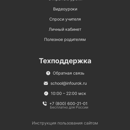
Видеоуроки
Спроси учителя
Личный кабинет
Полезное родителям
Техподдержка
Обратная связь
school@infourok.ru
10:00 – 22:00 мск
+7 (800) 600-21-01
Бесплатно для России
Инструкция пользования сайтом