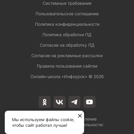
Системные требования
Пользовательское соглашение
Политика конфиденциальности
Политика обработки ПД
Согласие на обработку ПД
Согласие на рекламные рассылки
Правила пользования сайтом
Онлайн-школа «Инфоурок» ©
2026
Лицензия на осуществление
Мы используем файлы cookie,
образовательной деятельности:
чтобы сайт работал лучше!
№Л035-01253-