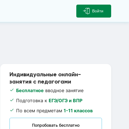
Войти
Индивидуальные онлайн-
занятия с педагогами
Бесплатное
вводное занятие
Подготовка к
ЕГЭ/ОГЭ и ВПР
По всем предметам
1-11 классов
Попробовать бесплатно