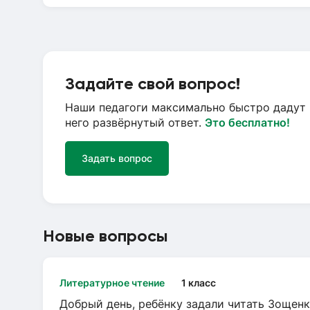
Задайте свой вопрос!
Наши педагоги максимально быстро дадут 
него развёрнутый ответ.
Это бесплатно!
Задать вопрос
Новые вопросы
Литературное чтение
1 класс
Добрый день, ребёнку задали читать Зощенк