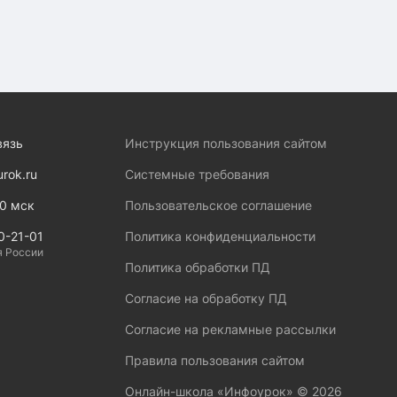
вязь
Инструкция пользования сайтом
urok.ru
Системные требования
00 мск
Пользовательское соглашение
0-21-01
Политика конфиденциальности
я России
Политика обработки ПД
Согласие на обработку ПД
Согласие на рекламные рассылки
Правила пользования сайтом
Онлайн-школа «Инфоурок» ©
2026