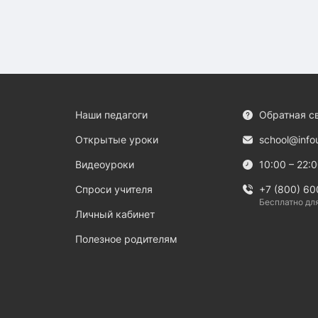
Наши педагоги
Обратная с
Открытые уроки
school@info
Видеоуроки
10:00 – 22:
Спроси учителя
+7 (800) 60
Бесплатно дл
Личный кабинет
Полезное родителям