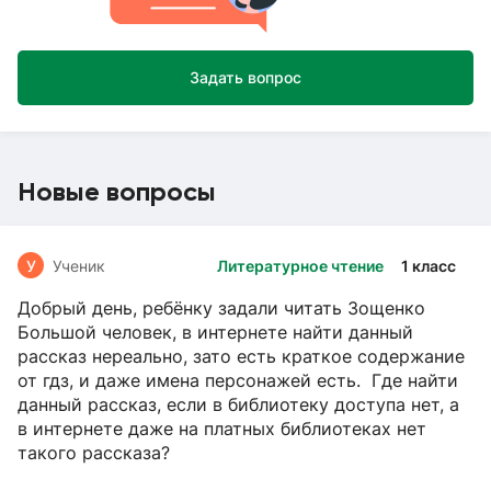
Задать вопрос
Новые вопросы
У
Ученик
Литературное чтение
1 класс
Добрый день, ребёнку задали читать Зощенко
Большой человек, в интернете найти данный
рассказ нереально, зато есть краткое содержание
от гдз, и даже имена персонажей есть. Где найти
данный рассказ, если в библиотеку доступа нет, а
в интернете даже на платных библиотеках нет
такого рассказа?