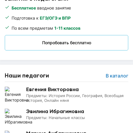
Бесплатное
вводное занятие
Подготовка к
ЕГЭ/ОГЭ и ВПР
По всем предметам
1-11 классов
Попробовать бесплатно
Наши педагоги
В каталог
Евгения Викторовна
Предметы:
История России, География, Всеобщая
история, Онлайн няня
Эвилина Ибрагимовна
Предметы:
Начальные классы