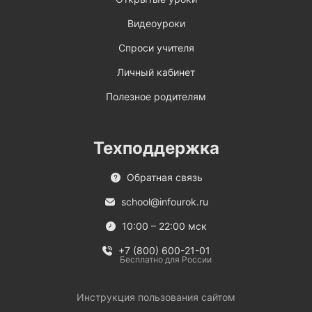
Видеоуроки
Спроси учителя
Личный кабинет
Полезное родителям
Техподдержка
Обратная связь
school@infourok.ru
10:00 – 22:00 мск
+7 (800) 600-21-01
Бесплатно для России
Инструкция пользования сайтом