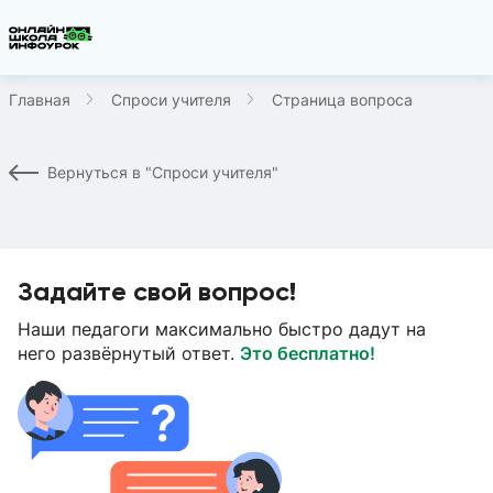
Главная
Спроси учителя
Страница вопроса
Вернуться в "Спроси учителя"
Задайте свой вопрос!
Наши педагоги максимально быстро дадут на
него развёрнутый ответ.
Это бесплатно!