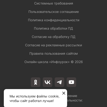
Системные требования
Пользовательское соглашение
Политика конфиденциальности
Политика обработки ПД
Согласие на обработку ПД
Согласие на рекламные рассылки
Правила пользования сайтом
Онлайн-школа «Инфоурок» ©
2026
Лицензия на осуществление
Мы используем файлы cookie,
образовательной деятельности:
чтобы сайт работал лучше!
№Л035-01253-