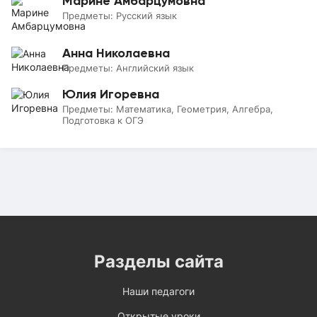
Марине Амбарцумовна
Предметы:
Русский язык
Анна Николаевна
Предметы:
Английский язык
Юлия Игоревна
Предметы:
Математика, Геометрия, Алгебра,
Подготовка к ОГЭ
Разделы сайта
Наши педагоги
Открытые уроки