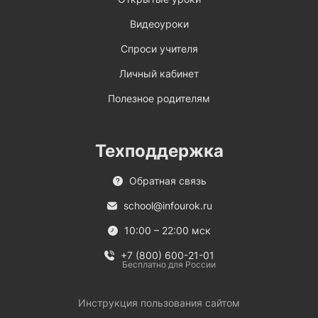
Видеоуроки
Спроси учителя
Личный кабинет
Полезное родителям
Техподдержка
Обратная связь
school@infourok.ru
10:00 – 22:00 мск
+7 (800) 600-21-01
Бесплатно для России
Инструкция пользования сайтом