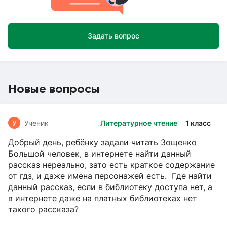
Задать вопрос
Новые вопросы
У
Ученик
Литературное чтение
1 класс
Добрый день, ребёнку задали читать Зощенко
Большой человек, в интернете найти данный
рассказ нереально, зато есть краткое содержание
от гдз, и даже имена персонажей есть. Где найти
данный рассказ, если в библиотеку доступа нет, а
в интернете даже на платных библиотеках нет
такого рассказа?