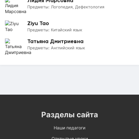
Лидия Марсовна
Предметы:
Логопедия, Дефектология
Ziyu Tao
Предметы:
Китайский язык
Татьяна Дмитриевна
Предметы:
Английский язык
Разделы сайта
Наши педагоги
Открытые уроки