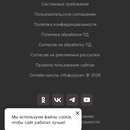
Системные требования
Пользовательское соглашение
Политика конфиденциальности
Политика обработки ПД
Согласие на обработку ПД
Согласие на рекламные рассылки
Правила пользования сайтом
Онлайн-школа «Инфоурок» ©
2026
Лицензия на осуществление
Мы используем файлы cookie,
образовательной деятельности:
чтобы сайт работал лучше!
№Л035-01253-