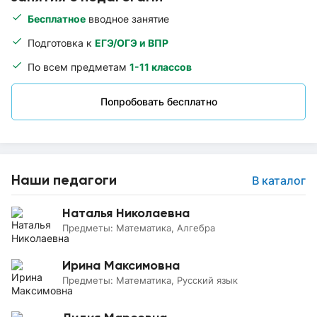
Бесплатное
вводное занятие
Подготовка к
ЕГЭ/ОГЭ и ВПР
По всем предметам
1-11 классов
Попробовать бесплатно
Наши педагоги
В каталог
Наталья Николаевна
Предметы:
Математика, Алгебра
Ирина Максимовна
Предметы:
Математика, Русский язык