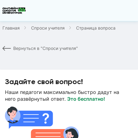
Главная
Спроси учителя
Страница вопроса
Вернуться в "Спроси учителя"
Задайте свой вопрос!
Наши педагоги максимально быстро дадут на
него развёрнутый ответ.
Это бесплатно!