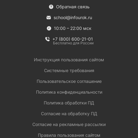
Обратная связь
school@infourok.ru
10:00 – 22:00 мск
+7 (800) 600-21-01
Бесплатно для России
Инструкция пользования сайтом
Системные требования
Пользовательское соглашение
Политика конфиденциальности
Политика обработки ПД
Согласие на обработку ПД
Согласие на рекламные рассылки
Правила пользования сайтом