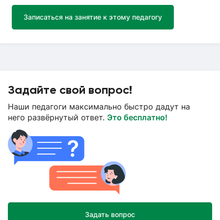
Записаться на занятие к этому педагогу
Задайте свой вопрос!
Наши педагоги максимально быстро дадут на
него развёрнутый ответ.
Это бесплатно!
Задать вопрос