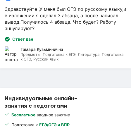
Здравствуйте ,У меня был ОГЭ по русскому языку,и
в изложении я сделал 3 абзаца, а после написал
вывод.Получилось 4 абзаца. Что будет? Работу
аннулируют?
Ответ дан
Тамара Кузьминична
Предметы:
Подготовка к ЕГЭ, Литература, Подготовка
к ОГЭ, Русский язык
Индивидуальные онлайн-
занятия с педагогами
Бесплатное
вводное занятие
Подготовка к
ЕГЭ/ОГЭ и ВПР