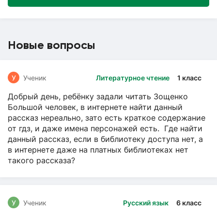
Новые вопросы
У
Ученик
Литературное чтение
1 класс
Добрый день, ребёнку задали читать Зощенко
Большой человек, в интернете найти данный
рассказ нереально, зато есть краткое содержание
от гдз, и даже имена персонажей есть. Где найти
данный рассказ, если в библиотеку доступа нет, а
в интернете даже на платных библиотеках нет
такого рассказа?
У
Ученик
Русский язык
6 класс