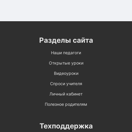
Разделы сайта
Наши педагоги
Открытые уроки
Видеоуроки
Спроси учителя
Личный кабинет
Полезное родителям
Техподдержка