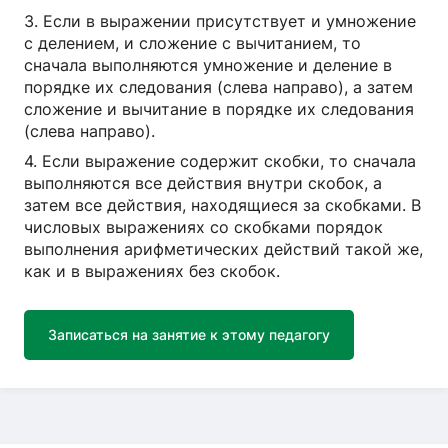
3. Если в выражении присутствует и умножение
с делением, и сложение с вычитанием, то
сначала выполняются умножение и деление в
порядке их следования (слева направо), а затем
сложение и вычитание в порядке их следования
(слева направо).
4. Если выражение содержит скобки, то сначала
выполняются все действия внутри скобок, а
затем все действия, находящиеся за скобками. В
числовых выражениях со скобками порядок
выполнения арифметических действий такой же,
как и в выражениях без скобок.
Записаться на занятие к этому педагогу