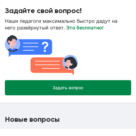
Задайте свой вопрос!
Наши педагоги максимально быстро дадут на
него развёрнутый ответ.
Это бесплатно!
Задать вопрос
Новые вопросы