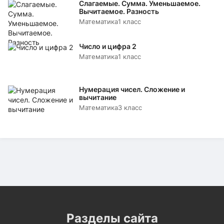
Слагаемые. Сумма. Уменьшаемое.
Вычитаемое. Разность
Математика
1 класс
Число и цифра 2
Математика
1 класс
Нумерация чисел. Сложение и
вычитание
Математика
3 класс
Разделы сайта