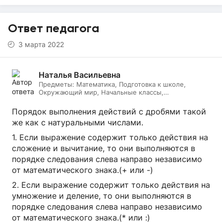
Ответ педагога
3 марта 2022
Наталья Васильевна
Предметы:
Математика, Подготовка к школе,
Окружающий мир, Начальные классы,
Литературное чтение, Русский язык, Онлайн няня
Порядок выполнения действий с дробями такой
же как с натуральными числами.
1. Если выражение содержит только действия на
сложение и вычитание, то они выполняются в
порядке следования слева направо независимо
от математического знака.(+ или -)
2. Если выражение содержит только действия на
умножение и деление, то они выполняются в
порядке следования слева направо независимо
от математического знака.(* или :)