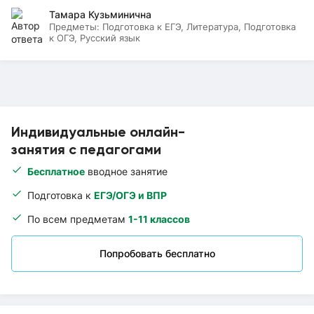
Тамара Кузьминична
Предметы:
Подготовка к ЕГЭ, Литература, Подготовка
к ОГЭ, Русский язык
Индивидуальные онлайн-
занятия с педагогами
Бесплатное
вводное занятие
Подготовка к
ЕГЭ/ОГЭ и ВПР
По всем предметам
1-11 классов
Попробовать бесплатно