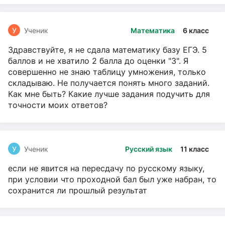
У
Ученик
Математика
6 класс
Здравствуйте, я не сдала математику базу ЕГЭ. 5
баллов и не хватило 2 балла до оценки "3". Я
совершенно не знаю таблицу умножения, только
складываю. Не получается понять много заданий.
Как мне быть? Какие лучше задания подучить для
точности моих ответов?
У
Ученик
Русский язык
11 класс
если не явится на пересдачу по русскому языку,
при условии что проходной бал был уже набран, то
сохранится ли прошлый результат