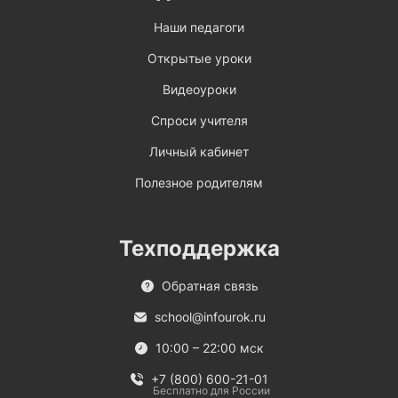
Наши педагоги
Открытые уроки
Видеоуроки
Спроси учителя
Личный кабинет
Полезное родителям
Техподдержка
Обратная связь
school@infourok.ru
10:00 – 22:00 мск
+7 (800) 600-21-01
Бесплатно для России