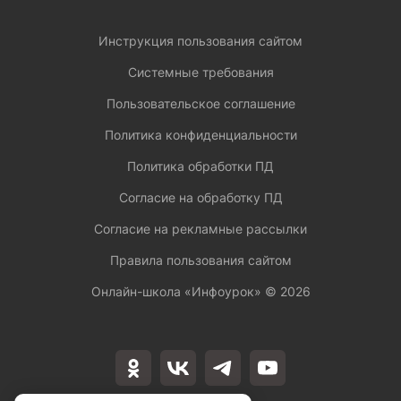
Инструкция пользования сайтом
Системные требования
Пользовательское соглашение
Политика конфиденциальности
Политика обработки ПД
Согласие на обработку ПД
Согласие на рекламные рассылки
Правила пользования сайтом
Онлайн-школа «Инфоурок» ©
2026