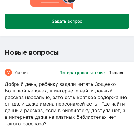
Задать вопрос
Новые вопросы
У
Ученик
Литературное чтение
1 класс
Добрый день, ребёнку задали читать Зощенко
Большой человек, в интернете найти данный
рассказ нереально, зато есть краткое содержание
от гдз, и даже имена персонажей есть. Где найти
данный рассказ, если в библиотеку доступа нет, а
в интернете даже на платных библиотеках нет
такого рассказа?