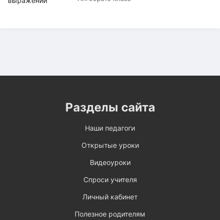
Разделы сайта
Наши педагоги
Открытые уроки
Видеоуроки
Спроси учителя
Личный кабинет
Полезное родителям