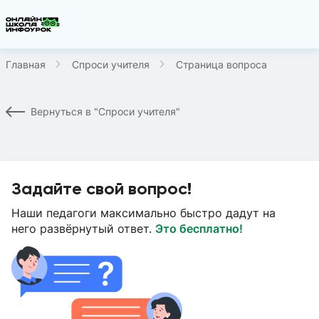
Главная
Спроси учителя
Страница вопроса
Вернуться в "Спроси учителя"
Задайте свой вопрос!
Наши педагоги максимально быстро дадут на
него развёрнутый ответ.
Это бесплатно!