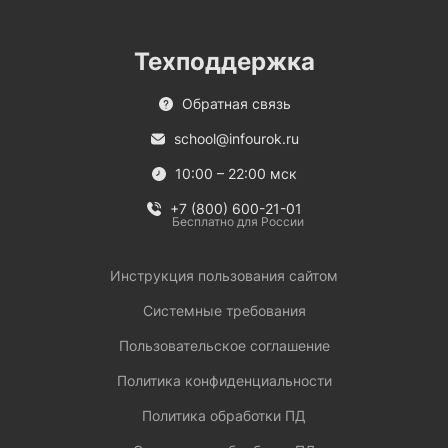
Техподдержка
Обратная связь
school@infourok.ru
10:00 – 22:00 мск
+7 (800) 600-21-01
Бесплатно для России
Инструкция пользования сайтом
Системные требования
Пользовательское соглашение
Политика конфиденциальности
Политика обработки ПД