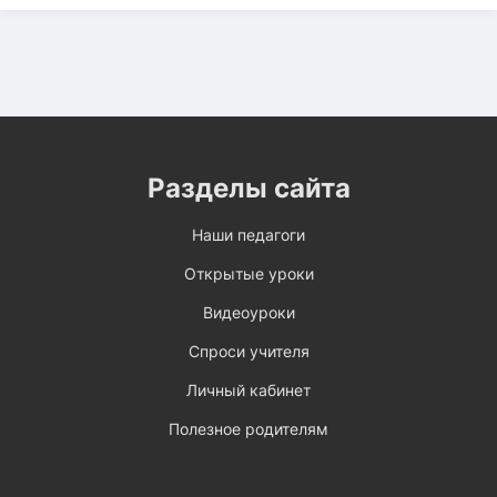
Разделы сайта
Наши педагоги
Открытые уроки
Видеоуроки
Спроси учителя
Личный кабинет
Полезное родителям