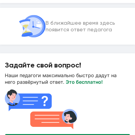
В ближайшее время здесь
появится ответ педагога
Задайте свой вопрос!
Наши педагоги максимально быстро дадут на
него развёрнутый ответ.
Это бесплатно!