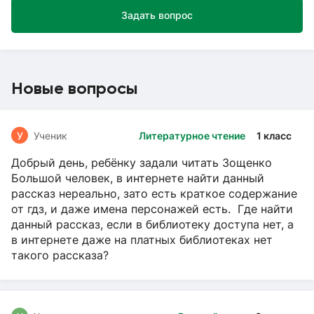
Задать вопрос
Новые вопросы
У
Ученик
Литературное чтение
1 класс
Добрый день, ребёнку задали читать Зощенко
Большой человек, в интернете найти данный
рассказ нереально, зато есть краткое содержание
от гдз, и даже имена персонажей есть. Где найти
данный рассказ, если в библиотеку доступа нет, а
в интернете даже на платных библиотеках нет
такого рассказа?