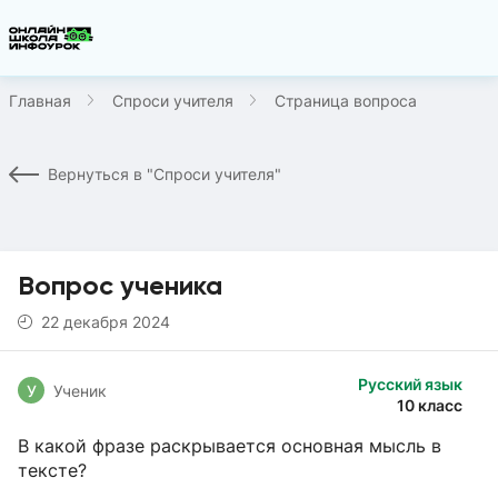
Главная
Спроси учителя
Страница вопроса
Вернуться в "Спроси учителя"
Вопрос ученика
22 декабря 2024
Русский язык
У
Ученик
10 класс
В какой фразе раскрывается основная мысль в
тексте?