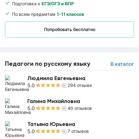
Подготовка к
ЕГЭ/ОГЭ и ВПР
По всем предметам
1-11 классов
Попробовать бесплатно
Педагоги по русскому языку
В каталог
Людмила Евгеньевна
5.0
294
отзыва
Галина Михайловна
5.0
40
отзывов
Татьяна Юрьевна
5.0
7
отзывов