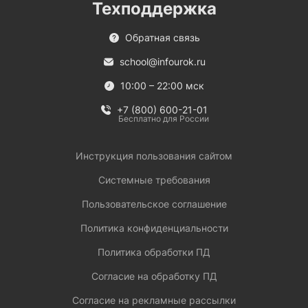
Техподдержка
Обратная связь
school@infourok.ru
10:00 – 22:00 мск
+7 (800) 600-21-01
Бесплатно для России
Инструкция пользования сайтом
Системные требования
Пользовательское соглашение
Политика конфиденциальности
Политика обработки ПД
Согласие на обработку ПД
Согласие на рекламные рассылки