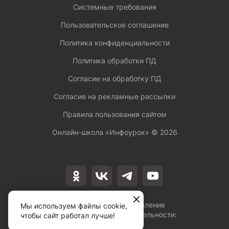
Системные требования
Пользовательское соглашение
Политика конфиденциальности
Политика обработки ПД
Согласие на обработку ПД
Согласие на рекламные рассылки
Правила пользования сайтом
Онлайн-школа «Инфоурок» ©
2026
Лицензия на осуществление
Мы используем файлы cookie,
образовательной деятельности:
чтобы сайт работал лучше!
№Л035-01253-