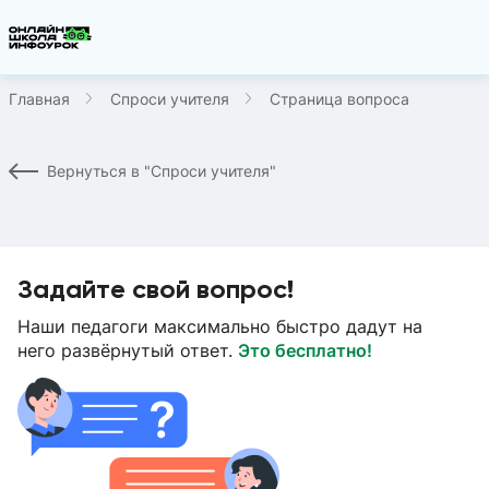
Главная
Спроси учителя
Страница вопроса
Вернуться в "Спроси учителя"
Задайте свой вопрос!
Наши педагоги максимально быстро дадут на
него развёрнутый ответ.
Это бесплатно!