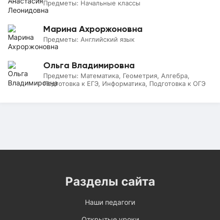
Предметы:
Начальные классы
Марина Ахроржоновна
Предметы:
Английский язык
Ольга Владимировна
Предметы:
Математика, Геометрия, Алгебра,
Подготовка к ЕГЭ, Информатика, Подготовка к ОГЭ
Разделы сайта
Наши педагоги
Открытые уроки