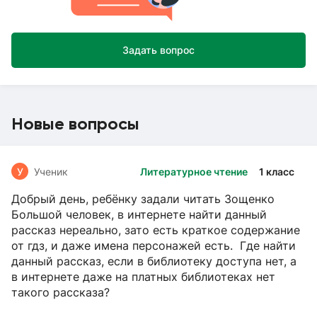
Задать вопрос
Новые вопросы
У
Ученик
Литературное чтение
1 класс
Добрый день, ребёнку задали читать Зощенко
Большой человек, в интернете найти данный
рассказ нереально, зато есть краткое содержание
от гдз, и даже имена персонажей есть. Где найти
данный рассказ, если в библиотеку доступа нет, а
в интернете даже на платных библиотеках нет
такого рассказа?