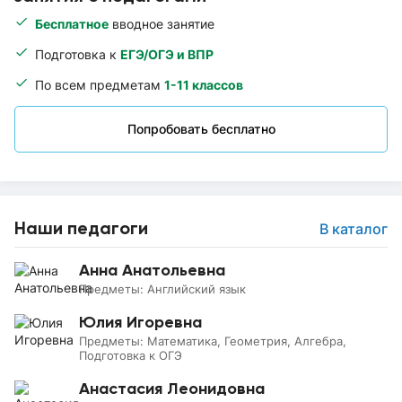
Бесплатное
вводное занятие
Подготовка к
ЕГЭ/ОГЭ и ВПР
По всем предметам
1-11 классов
Попробовать бесплатно
Наши педагоги
В каталог
Анна Анатольевна
Предметы:
Английский язык
Юлия Игоревна
Предметы:
Математика, Геометрия, Алгебра,
Подготовка к ОГЭ
Анастасия Леонидовна