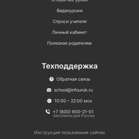
Видеоуроки
Спроси учителя
Личный кабинет
Полезное родителям
Техподдержка
Обратная связь
school@infourok.ru
10:00 – 22:00 мск
+7 (800) 600-21-01
Бесплатно для России
Инструкция пользования сайтом