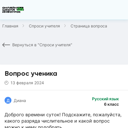
Главная
Спроси учителя
Страница вопроса
Вернуться в "Спроси учителя"
Вопрос ученика
13 февраля 2024
Русский язык
Д
Диана
6 класс
Доброго времени суток! Подскажите, пожалуйста,
какого разряда числительное и какой вопрос
можно к нему подобрать.