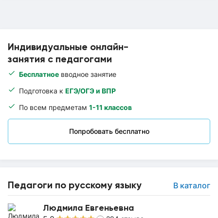
Индивидуальные онлайн-
занятия с педагогами
Бесплатное
вводное занятие
Подготовка к
ЕГЭ/ОГЭ и ВПР
По всем предметам
1-11 классов
Попробовать бесплатно
Педагоги по русскому языку
В каталог
Людмила Евгеньевна