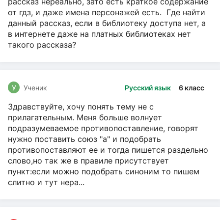
рассказ нереально, зато есть краткое содержание
от гдз, и даже имена персонажей есть. Где найти
данный рассказ, если в библиотеку доступа нет, а
в интернете даже на платных библиотеках нет
такого рассказа?
У
Ученик
Русский язык
6 класс
Здравствуйте, хочу понять тему не с
прилагательным. Меня больше волнует
подразумеваемое противопоставление, говорят
нужно поставить союз "а" и подобрать
противопоставляют ее и тогда пишется раздельно
слово,но так же в правиле присутствует
пункт:если можно подобрать синоним то пишем
слитно и тут нера...