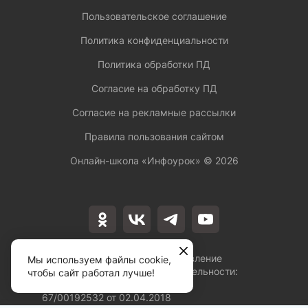
Пользовательское соглашение
Политика конфиденциальности
Политика обработки ПД
Согласие на обработку ПД
Согласие на рекламные рассылки
Правила пользования сайтом
Онлайн-школа «Инфоурок» ©
2026
Лицензия на осуществление
Мы используем файлы cookie,
образовательной деятельности:
чтобы сайт работал лучше!
№Л035-01253-
67/00192532 от 02.04.2018