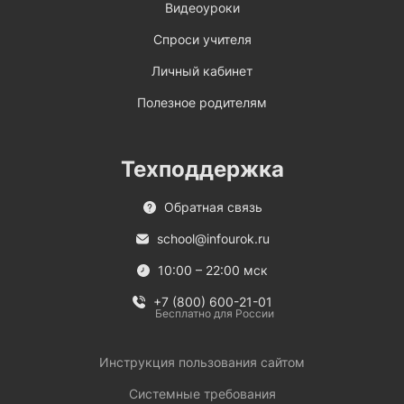
Видеоуроки
Спроси учителя
Личный кабинет
Полезное родителям
Техподдержка
Обратная связь
school@infourok.ru
10:00 – 22:00 мск
+7 (800) 600-21-01
Бесплатно для России
Инструкция пользования сайтом
Системные требования