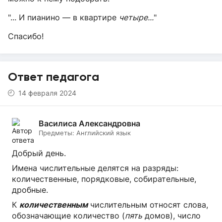
"... И пианино — в квартире
четыре...
"
Спасибо!
Ответ педагога
14 февраля 2024
Василиса Александровна
Предметы:
Английский язык
Добрый день.
Имена числительные делятся на разряды:
количественные, порядковые, собирательные,
дробные.
К
количественным
числительным относят слова,
обозначающие количество (
пять
домов), число