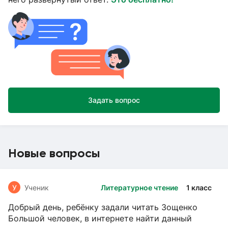
Задать вопрос
Новые вопросы
У
Ученик
Литературное чтение
1 класс
Добрый день, ребёнку задали читать Зощенко
Большой человек, в интернете найти данный