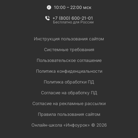
10:00 – 22:00 мск
+7 (800) 600-21-01
Бесплатно для России
Инструкция пользования сайтом
Системные требования
Пользовательское соглашение
Политика конфиденциальности
Политика обработки ПД
Согласие на обработку ПД
Согласие на рекламные рассылки
Правила пользования сайтом
Онлайн-школа «Инфоурок» ©
2026