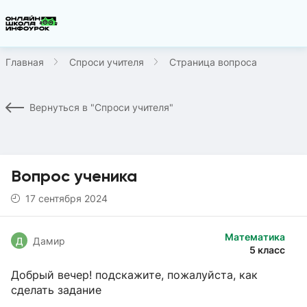
Главная
Спроси учителя
Страница вопроса
Вернуться в "Спроси учителя"
Вопрос ученика
17 сентября 2024
Математика
Д
Дамир
5 класс
Добрый вечер! подскажите, пожалуйста, как
сделать задание