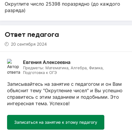
Округлите число 25398 поразрядно (до каждого
разряда)
Ответ педагога
20 сентября 2024
Евгения Алексеевна
Предметы:
Математика, Алгебра, Физика,
Подготовка к ОГЭ
Записывайтесь на занятие с педагогом и он Вам
объяснит тему "Округление чисел" и Вы успешно
справитесь с этим заданием и подобными. Это
интересная тема. Успехов!
Записаться на занятие к этому педагогу