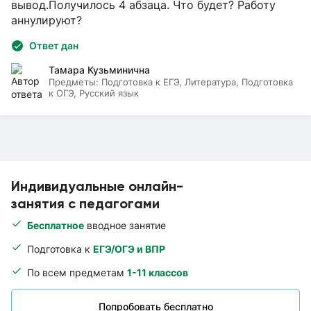
вывод.Получилось 4 абзаца. Что будет? Работу
аннулируют?
Ответ дан
Тамара Кузьминична
Предметы:
Подготовка к ЕГЭ, Литература, Подготовка
к ОГЭ, Русский язык
Индивидуальные онлайн-
занятия с педагогами
Бесплатное
вводное занятие
Подготовка к
ЕГЭ/ОГЭ и ВПР
По всем предметам
1-11 классов
Попробовать бесплатно