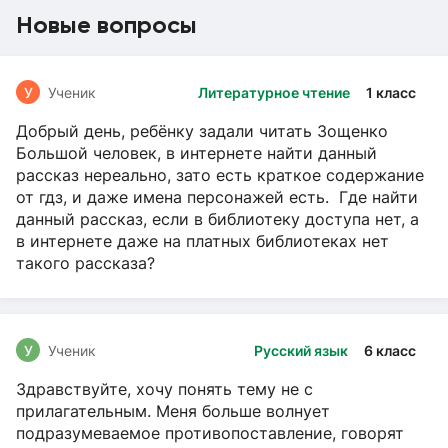
Новые вопросы
У
Ученик
Литературное чтение
1 класс
Добрый день, ребёнку задали читать Зощенко
Большой человек, в интернете найти данный
рассказ нереально, зато есть краткое содержание
от гдз, и даже имена персонажей есть. Где найти
данный рассказ, если в библиотеку доступа нет, а
в интернете даже на платных библиотеках нет
такого рассказа?
У
Ученик
Русский язык
6 класс
Здравствуйте, хочу понять тему не с
прилагательным. Меня больше волнует
подразумеваемое противопоставление, говорят