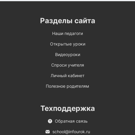
Разделы сайта
Наши педагоги
Открытые уроки
Видеоуроки
Спроси учителя
Личный кабинет
Полезное родителям
Техподдержка
Обратная связь
school@infourok.ru