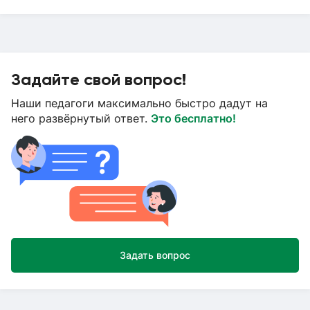
Задайте свой вопрос!
Наши педагоги максимально быстро дадут на
него развёрнутый ответ.
Это бесплатно!
Задать вопрос