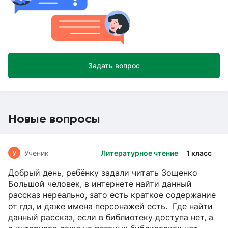
Задать вопрос
Новые вопросы
У
Ученик
Литературное чтение
1 класс
Добрый день, ребёнку задали читать Зощенко
Большой человек, в интернете найти данный
рассказ нереально, зато есть краткое содержание
от гдз, и даже имена персонажей есть. Где найти
данный рассказ, если в библиотеку доступа нет, а