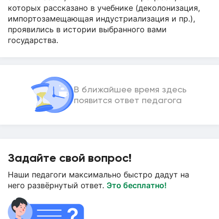
которых рассказано в учебнике (деколонизация,
импортозамещающая индустриализация и пр.),
проявились в истории выбранного вами
государства.
В ближайшее время здесь
появится ответ педагога
Задайте свой вопрос!
Наши педагоги максимально быстро дадут на
него развёрнутый ответ.
Это бесплатно!