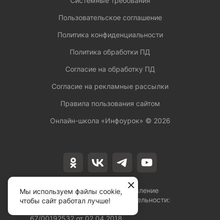
Системные требования
Пользовательское соглашение
Политика конфиденциальности
Политика обработки ПД
Согласие на обработку ПД
Согласие на рекламные рассылки
Правила пользования сайтом
Онлайн-школа «Инфоурок» ©
2026
Лицензия на осуществление
Мы используем файлы cookie,
образовательной деятельности:
чтобы сайт работал лучше!
№Л035-01253-
67/00192532 от 02.04.2018