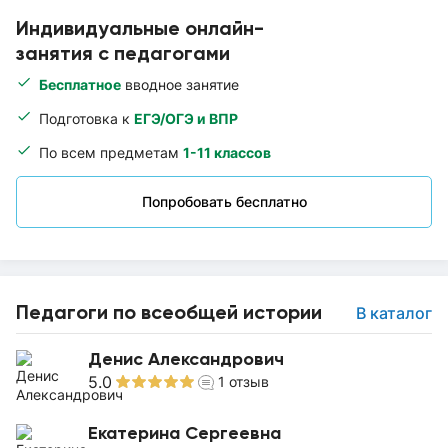
Индивидуальные онлайн-
занятия с педагогами
Бесплатное
вводное занятие
Подготовка к
ЕГЭ/ОГЭ и ВПР
По всем предметам
1-11 классов
Попробовать бесплатно
Педагоги по всеобщей истории
В каталог
Денис Александрович
5.0
1
отзыв
Екатерина Сергеевна