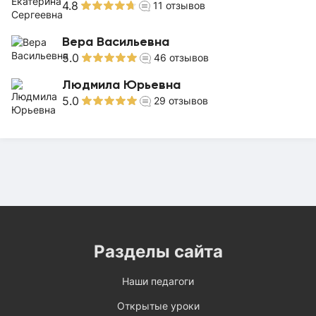
4.8
11
отзывов
Вера Васильевна
5.0
46
отзывов
Людмила Юрьевна
5.0
29
отзывов
Разделы сайта
Наши педагоги
Открытые уроки