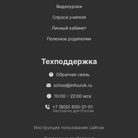
Видеоуроки
Спроси учителя
Личный кабинет
Полезное родителям
Техподдержка
Обратная связь
school@infourok.ru
10:00 – 22:00 мск
+7 (800) 600-21-01
Бесплатно для России
Инструкция пользования сайтом