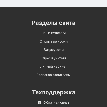
Разделы сайта
Наши педагоги
Открытые уроки
Видеоуроки
Спроси учителя
Личный кабинет
Полезное родителям
Техподдержка
Обратная связь