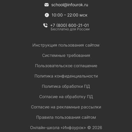
school@infourok.ru
10:00 – 22:00 мск
+7 (800) 600-21-01
Бесплатно для России
Инструкция пользования сайтом
Системные требования
Пользовательское соглашение
Политика конфиденциальности
Политика обработки ПД
Согласие на обработку ПД
Согласие на рекламные рассылки
Правила пользования сайтом
Онлайн-школа «Инфоурок» ©
2026