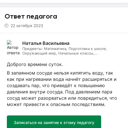
Ответ педагога
22 октября 2023
Наталья Васильевна
Предметы:
Математика, Подготовка к школе,
Окружающий мир, Начальные классы,
Литературное чтение, Русский язык, Онлайн няня
Доброго времени суток.
В запаянном сосуде нельзя кипятить воду, так
как при нагревании вода начнёт расширяться и
создавать пар, что приведёт к повышению
давления внутри сосуда. Под давлением пара
сосуд может разорваться или повредиться, что
может привести к опасным последствиям.
Записаться на занятие к этому педагогу