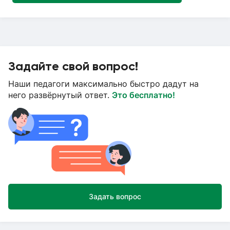
Задайте свой вопрос!
Наши педагоги максимально быстро дадут на
него развёрнутый ответ.
Это бесплатно!
Задать вопрос