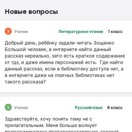
Новые вопросы
У
Ученик
Литературное чтение
1 класс
Добрый день, ребёнку задали читать Зощенко
Большой человек, в интернете найти данный
рассказ нереально, зато есть краткое содержание
от гдз, и даже имена персонажей есть. Где найти
данный рассказ, если в библиотеку доступа нет, а
в интернете даже на платных библиотеках нет
такого рассказа?
У
Ученик
Русский язык
6 класс
Здравствуйте, хочу понять тему не с
прилагательным. Меня больше волнует
подразумеваемое противопоставление, говорят