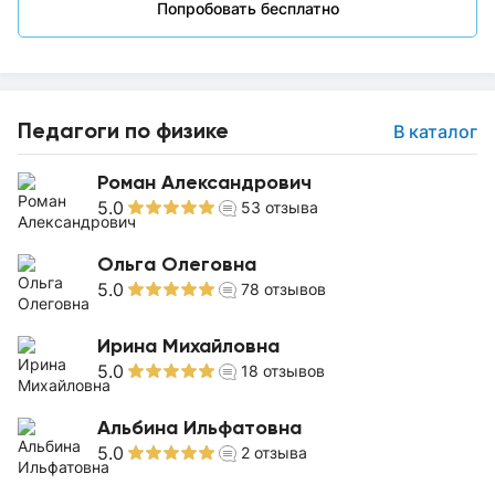
Попробовать бесплатно
Педагоги по физике
В каталог
Роман Александрович
5.0
53
отзыва
Ольга Олеговна
5.0
78
отзывов
Ирина Михайловна
5.0
18
отзывов
Альбина Ильфатовна
5.0
2
отзыва