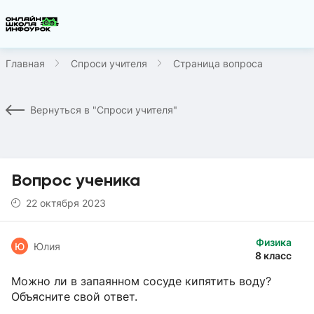
Главная
Спроси учителя
Страница вопроса
Вернуться в "Спроси учителя"
Вопрос ученика
22 октября 2023
Физика
Ю
Юлия
8 класс
Можно ли в запаянном сосуде кипятить воду?
Объясните свой ответ.