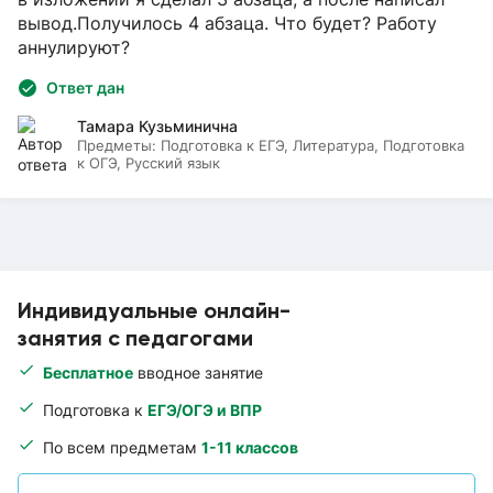
вывод.Получилось 4 абзаца. Что будет? Работу
аннулируют?
Ответ дан
Тамара Кузьминична
Предметы:
Подготовка к ЕГЭ, Литература, Подготовка
к ОГЭ, Русский язык
Индивидуальные онлайн-
занятия с педагогами
Бесплатное
вводное занятие
Подготовка к
ЕГЭ/ОГЭ и ВПР
По всем предметам
1-11 классов