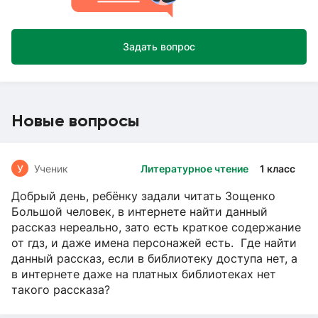
Задать вопрос
Новые вопросы
У
Ученик
Литературное чтение
1 класс
Добрый день, ребёнку задали читать Зощенко
Большой человек, в интернете найти данный
рассказ нереально, зато есть краткое содержание
от гдз, и даже имена персонажей есть. Где найти
данный рассказ, если в библиотеку доступа нет, а
в интернете даже на платных библиотеках нет
такого рассказа?