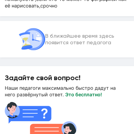
её нарисовать,срочно
В ближайшее время здесь
появится ответ педагога
Задайте свой вопрос!
Наши педагоги максимально быстро дадут на
него развёрнутый ответ.
Это бесплатно!