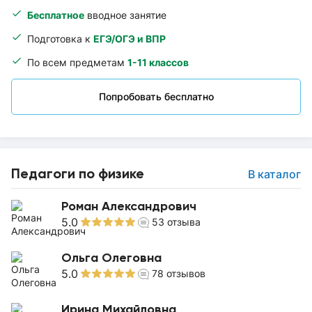
Бесплатное
вводное занятие
Подготовка к
ЕГЭ/ОГЭ и ВПР
По всем предметам
1-11 классов
Попробовать бесплатно
Педагоги по физике
В каталог
Роман Александрович
5.0
53
отзыва
Ольга Олеговна
5.0
78
отзывов
Ирина Михайловна