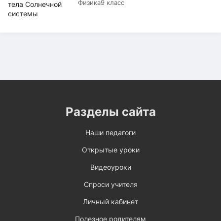
Физика
9 класс
Разделы сайта
Наши педагоги
Открытые уроки
Видеоуроки
Спроси учителя
Личный кабинет
Полезное родителям