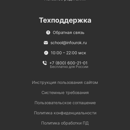
Техподдержка
Обратная связь
school@infourok.ru
10:00 – 22:00 мск
+7 (800) 600-21-01
Бесплатно для России
Инструкция пользования сайтом
Системные требования
Пользовательское соглашение
Политика конфиденциальности
Политика обработки ПД