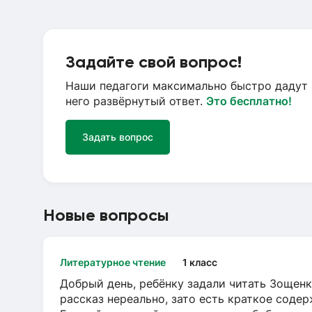
Задайте свой вопрос!
Наши педагоги максимально быстро дадут 
него развёрнутый ответ.
Это бесплатно!
Задать вопрос
Новые вопросы
Литературное чтение
1 класс
Добрый день, ребёнку задали читать Зощенк
рассказ нереально, зато есть краткое содер