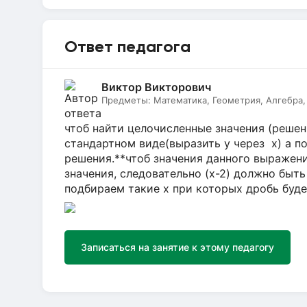
Ответ педагога
Виктор Викторович
Предметы:
Математика, Геометрия, Алгебра,
чтоб найти целочисленные значения (решен
стандартном виде(выразить у через х) а п
решения.**чтоб значения данного выражен
значения, следовательно (x-2) должно быть 
подбираем такие х при которых дробь буде
Записаться на занятие к этому педагогу