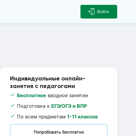
Войти
Индивидуальные онлайн-
занятия с педагогами
Бесплатное
вводное занятие
Подготовка к
ЕГЭ/ОГЭ и ВПР
По всем предметам
1-11 классов
Попробовать бесплатно