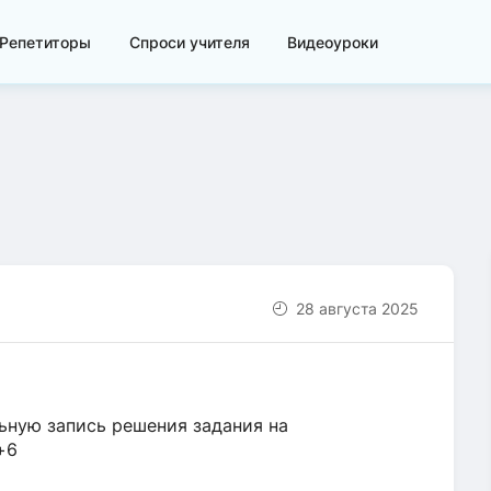
Репетиторы
Спроси учителя
Видеоуроки
28 августа 2025
льную запись решения задания на
+6