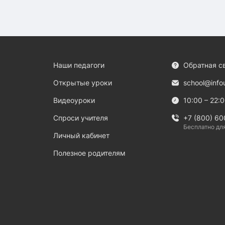
Наши педагоги
Обратная с
Открытые уроки
school@info
Видеоуроки
10:00 – 22:
Спроси учителя
+7 (800) 60
Бесплатно дл
Личный кабинет
Полезное родителям