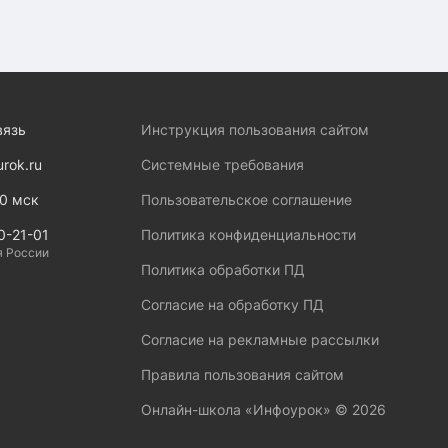
вязь
Инструкция пользования сайтом
urok.ru
Системные требования
00 мск
Пользовательское соглашение
0-21-01
Политика конфиденциальности
я России
Политика обработки ПД
Согласие на обработку ПД
Согласие на рекламные рассылки
Правила пользования сайтом
Онлайн-школа «Инфоурок» ©
2026