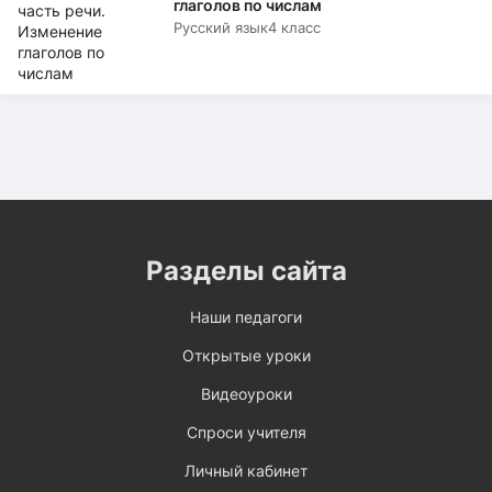
глаголов по числам
Русский язык
4 класс
Разделы сайта
Наши педагоги
Открытые уроки
Видеоуроки
Спроси учителя
Личный кабинет