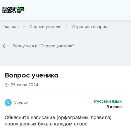
Главная
Спроси учителя
Страница вопроса
Вернуться в "Спроси учителя"
Вопрос ученика
25 июля 2024
Русский язык
У
Ученик
5 класс
Объясните написание (орфограммы, правила)
пропущенных букв в каждом слове