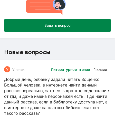
Задать вопрос
Новые вопросы
У
Ученик
Литературное чтение
1 класс
Добрый день, ребёнку задали читать Зощенко
Большой человек, в интернете найти данный
рассказ нереально, зато есть краткое содержание
от гдз, и даже имена персонажей есть. Где найти
данный рассказ, если в библиотеку доступа нет, а
в интернете даже на платных библиотеках нет
такого рассказа?