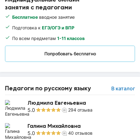
занятия с педагогами
Бесплатное
вводное занятие
Подготовка к
ЕГЭ/ОГЭ и ВПР
По всем предметам
1-11 классов
Попробовать бесплатно
Педагоги по русскому языку
В каталог
Людмила Евгеньевна
5.0
294
отзыва
Галина Михайловна
5.0
40
отзывов