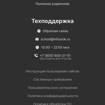
Полезное родителям
Техподдержка
Обратная связь
school@infourok.ru
10:00 – 22:00 мск
+7 (800) 600-21-01
Бесплатно для России
Инструкция пользования сайтом
Системные требования
Пользовательское соглашение
Политика конфиденциальности
Политика обработки ПД