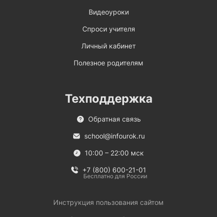
Видеоуроки
Спроси учителя
Личный кабинет
Полезное родителям
Техподдержка
Обратная связь
school@infourok.ru
10:00 – 22:00 мск
+7 (800) 600-21-01
Бесплатно для России
Инструкция пользования сайтом