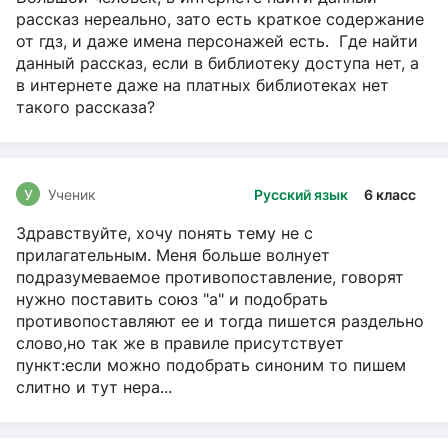
рассказ нереально, зато есть краткое содержание
от гдз, и даже имена персонажей есть. Где найти
данный рассказ, если в библиотеку доступа нет, а
в интернете даже на платных библиотеках нет
такого рассказа?
У
Ученик
Русский язык
6 класс
Здравствуйте, хочу понять тему не с
прилагательным. Меня больше волнует
подразумеваемое противопоставление, говорят
нужно поставить союз "а" и подобрать
противопоставляют ее и тогда пишется раздельно
слово,но так же в правиле присутствует
пункт:если можно подобрать синоним то пишем
слитно и тут нера...