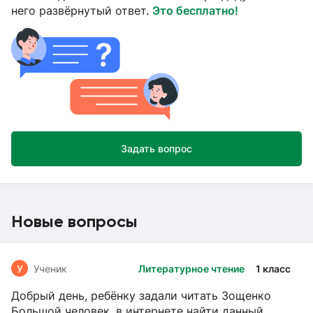
него развёрнутый ответ.
Это бесплатно!
Задать вопрос
Новые вопросы
У
Ученик
Литературное чтение
1 класс
Добрый день, ребёнку задали читать Зощенко
Большой человек, в интернете найти данный