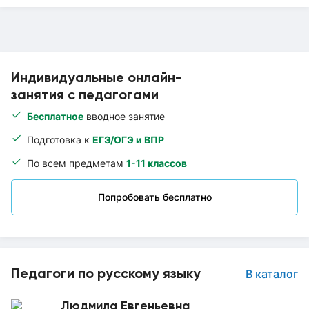
Индивидуальные онлайн-
занятия с педагогами
Бесплатное
вводное занятие
Подготовка к
ЕГЭ/ОГЭ и ВПР
По всем предметам
1-11 классов
Попробовать бесплатно
Педагоги по русскому языку
В каталог
Людмила Евгеньевна