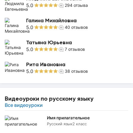
5.0
294
отзыва
Галина Михайловна
5.0
40
отзывов
Татьяна Юрьевна
5.0
7
отзывов
Рита Ивановна
5.0
38
отзывов
Видеоуроки по русскому языку
Все видеоуроки
Имя прилагательное
Русский язык
2 класс