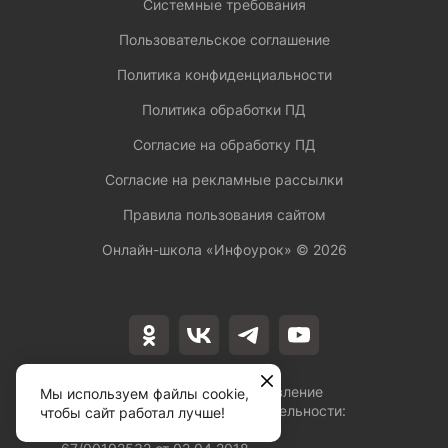
Системные требования
Пользовательское соглашение
Политика конфиденциальности
Политика обработки ПД
Согласие на обработку ПД
Согласие на рекламные рассылки
Правила пользования сайтом
Онлайн-школа «Инфоурок» ©
2026
Лицензия на осуществление
Мы используем файлы cookie,
образовательной деятельности:
чтобы сайт работал лучше!
№Л035-01253-