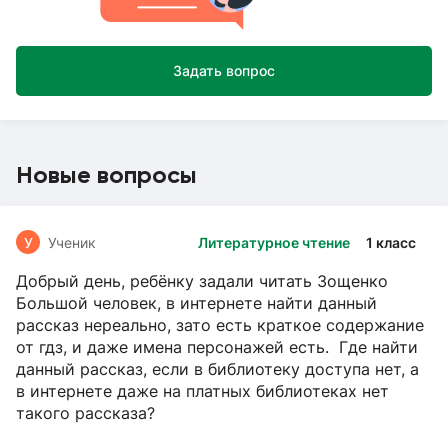
Задать вопрос
Новые вопросы
У
Ученик
Литературное чтение
1 класс
Добрый день, ребёнку задали читать Зощенко
Большой человек, в интернете найти данный
рассказ нереально, зато есть краткое содержание
от гдз, и даже имена персонажей есть. Где найти
данный рассказ, если в библиотеку доступа нет, а
в интернете даже на платных библиотеках нет
такого рассказа?