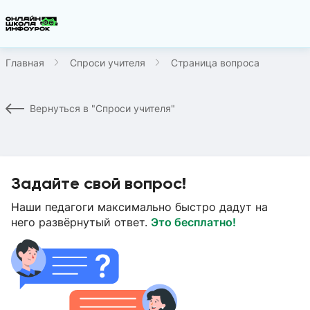
Главная
Спроси учителя
Страница вопроса
Вернуться в "Спроси учителя"
Задайте свой вопрос!
Наши педагоги максимально быстро дадут на
него развёрнутый ответ.
Это бесплатно!