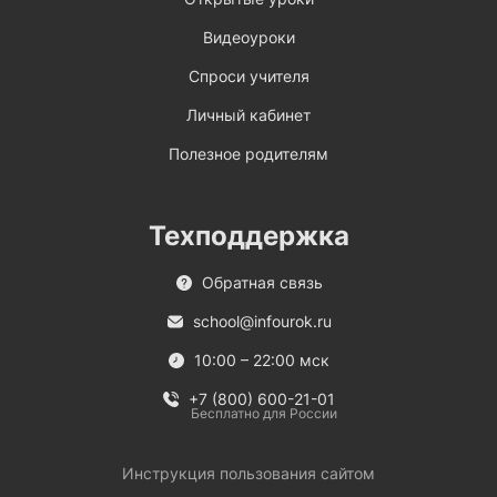
Видеоуроки
Спроси учителя
Личный кабинет
Полезное родителям
Техподдержка
Обратная связь
school@infourok.ru
10:00 – 22:00 мск
+7 (800) 600-21-01
Бесплатно для России
Инструкция пользования сайтом