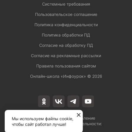
Системные требования
Пользовательское соглашение
Политика конфиденциальности
Политика обработки ПД
Согласие на обработку ПД
Согласие на рекламные рассылки
Правила пользования сайтом
Онлайн-школа «Инфоурок» ©
2026
Лицензия на осуществление
Мы используем файлы cookie,
образовательной деятельности:
чтобы сайт работал лучше!
№Л035-01253-