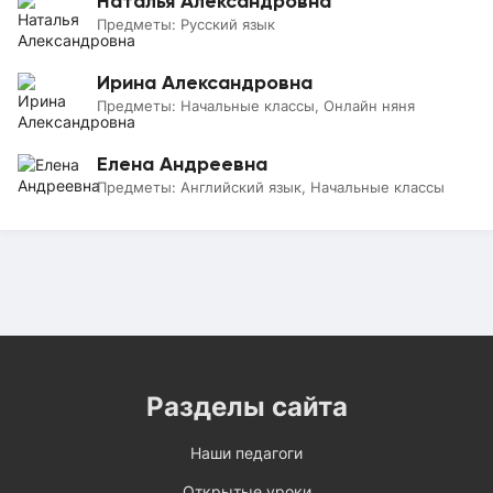
Наталья Александровна
Предметы:
Русский язык
Ирина Александровна
Предметы:
Начальные классы, Онлайн няня
Елена Андреевна
Предметы:
Английский язык, Начальные классы
Разделы сайта
Наши педагоги
Открытые уроки