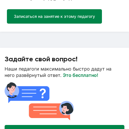
Записаться на занятие к этому педагогу
Задайте свой вопрос!
Наши педагоги максимально быстро дадут на
него развёрнутый ответ.
Это бесплатно!