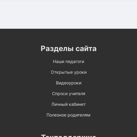
Разделы сайта
Наши педагоги
Открытые уроки
Видеоуроки
Спроси учителя
Личный кабинет
Полезное родителям