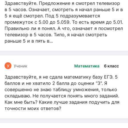
Здравствуйте. Предложение я смотрел телевизор
в 5 часов. Означает, смотреть я начал раньше 5 и в
5 я ещё смотрел. Под 5 подразумевается
промежуток с 5.00 до 5.059. То есть время до 5.01.
Правильно ли я понял. А что, означает я посмотрел
телевизор в 5 часов. Типо, я начал смотреть
раньше 5 и в пять в...
У
Ученик
Математика
6 класс
Здравствуйте, я не сдала математику базу ЕГЭ. 5
баллов и не хватило 2 балла до оценки "3". Я
совершенно не знаю таблицу умножения, только
складываю. Не получается понять много заданий.
Как мне быть? Какие лучше задания подучить для
точности моих ответов?