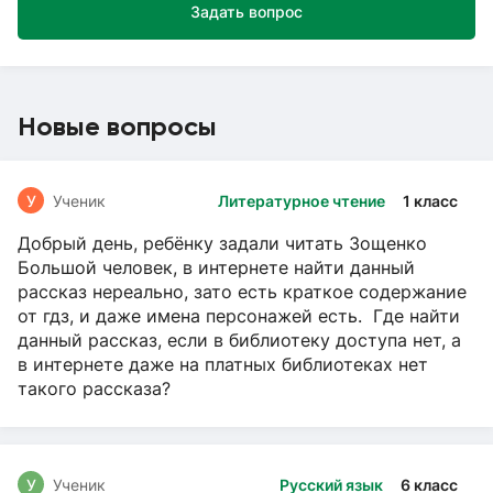
Задать вопрос
Новые вопросы
У
Ученик
Литературное чтение
1 класс
Добрый день, ребёнку задали читать Зощенко
Большой человек, в интернете найти данный
рассказ нереально, зато есть краткое содержание
от гдз, и даже имена персонажей есть. Где найти
данный рассказ, если в библиотеку доступа нет, а
в интернете даже на платных библиотеках нет
такого рассказа?
У
Ученик
Русский язык
6 класс