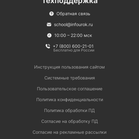
Техподдержка
Обратная связь
school@infourok.ru
10:00 – 22:00 мск
+7 (800) 600-21-01
Бесплатно для России
Инструкция пользования сайтом
Системные требования
Пользовательское соглашение
Политика конфиденциальности
Политика обработки ПД
Согласие на обработку ПД
Согласие на рекламные рассылки