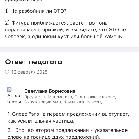
1) Не разбойник ли ЭТО?
2) Фигура приближается, растёт, вот она
поравнялась с бричкой, и вы видите, что ЭТО не
человек, а одинокий куст или большой камень.
Ответ педагога
12 февраля 2025
Светлана Борисовна
Предметы:
Математика, Подготовка к школе,
Окружающий мир, Начальные классы,
Литературное чтение, Русский язык
1. Слово "это" в первом предложении выступает,
как усилительная частица.
2. "Это" во втором предложении - указательное
слово на границе ддух предложений.