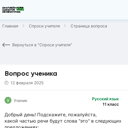
Главная
Спроси учителя
Страница вопроса
Вернуться в "Спроси учителя"
Вопрос ученика
12 февраля 2025
Русский язык
У
Ученик
11 класс
Добрый день! Подскажите, пожалуйста,
какой частью речи будут слова "это" в следующих
предложениях: