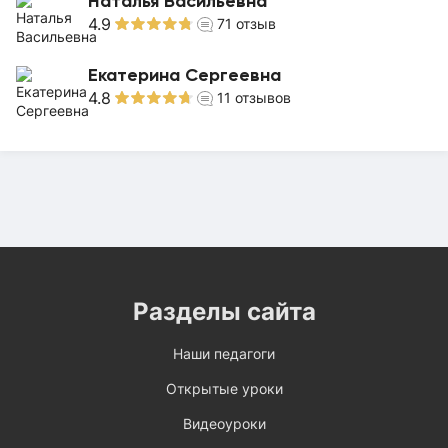
Наталья Васильевна
4.9
71
отзыв
Екатерина Сергеевна
4.8
11
отзывов
Разделы сайта
Наши педагоги
Открытые уроки
Видеоуроки