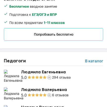
Бесплатное
вводное занятие
Подготовка к
ЕГЭ/ОГЭ и ВПР
По всем предметам
1-11 классов
Попробовать бесплатно
Педагоги
В каталог
Людмила Евгеньевна
5.0
294
отзыва
Людмила Валерьевна
5.0
6
отзывов