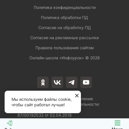
Политика конфиденциальности
Политика обработки ПД
Согласие на обработку ПД
Согласие на рекламные рассылки
Правила пользования сайтом
Онлайн-школа «Инфоурок» ©
2026
Лицензия на осуществление
Мы используем файлы cookie,
образовательной деятельности:
чтобы сайт работал лучше!
№Л035-01253-
67/00192532 от 02.04.2018