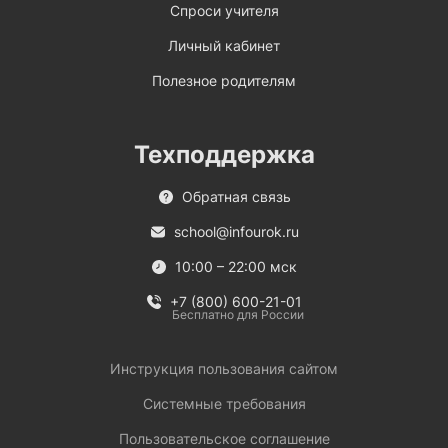
Спроси учителя
Личный кабинет
Полезное родителям
Техподдержка
Обратная связь
school@infourok.ru
10:00 – 22:00 мск
+7 (800) 600-21-01
Бесплатно для России
Инструкция пользования сайтом
Системные требования
Пользовательское соглашение