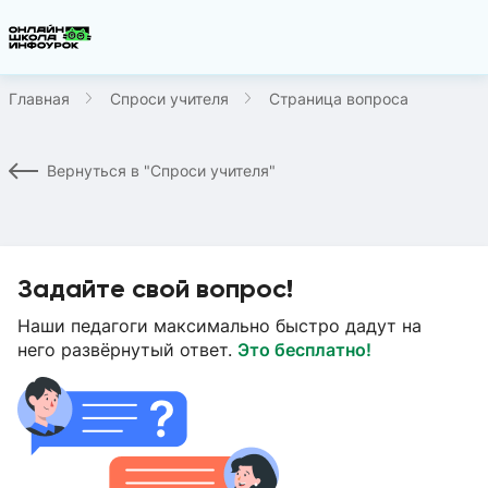
Главная
Спроси учителя
Страница вопроса
Вернуться в "Спроси учителя"
Задайте свой вопрос!
Наши педагоги максимально быстро дадут на
него развёрнутый ответ.
Это бесплатно!