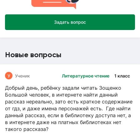
Задать вопрос
Новые вопросы
У
Ученик
Литературное чтение
1 класс
Добрый день, ребёнку задали читать Зощенко
Большой человек, в интернете найти данный
рассказ нереально, зато есть краткое содержание
от гдз, и даже имена персонажей есть. Где найти
данный рассказ, если в библиотеку доступа нет, а
в интернете даже на платных библиотеках нет
такого рассказа?