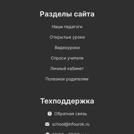
Разделы сайта
Наши педагоги
Открытые уроки
Видеоуроки
Спроси учителя
Личный кабинет
Полезное родителям
Техподдержка
Обратная связь
school@infourok.ru