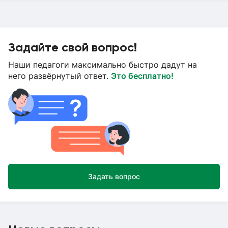
Задайте свой вопрос!
Наши педагоги максимально быстро дадут на
него развёрнутый ответ.
Это бесплатно!
Задать вопрос