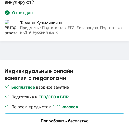
аннулируют?
Ответ дан
Тамара Кузьминична
Предметы:
Подготовка к ЕГЭ, Литература, Подготовка
к ОГЭ, Русский язык
Индивидуальные онлайн-
занятия с педагогами
Бесплатное
вводное занятие
Подготовка к
ЕГЭ/ОГЭ и ВПР
По всем предметам
1-11 классов
Попробовать бесплатно