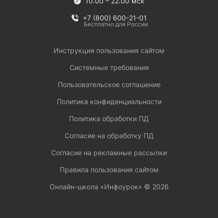
10:00 – 22:00 мск
+7 (800) 600-21-01
Бесплатно для России
Инструкция пользования сайтом
Системные требования
Пользовательское соглашение
Политика конфиденциальности
Политика обработки ПД
Согласие на обработку ПД
Согласие на рекламные рассылки
Правила пользования сайтом
Онлайн-школа «Инфоурок» ©
2026