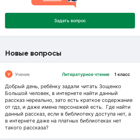
Задать вопрос
Новые вопросы
У
Ученик
Литературное чтение
1 класс
Добрый день, ребёнку задали читать Зощенко
Большой человек, в интернете найти данный
рассказ нереально, зато есть краткое содержание
от гдз, и даже имена персонажей есть. Где найти
данный рассказ, если в библиотеку доступа нет, а
в интернете даже на платных библиотеках нет
такого рассказа?