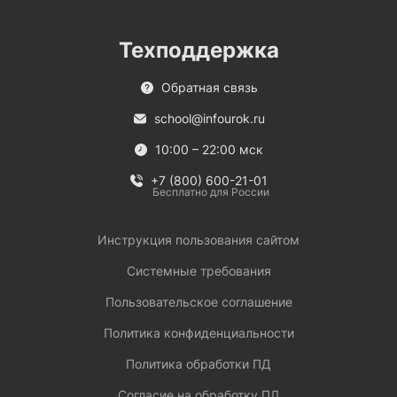
Техподдержка
Обратная связь
school@infourok.ru
10:00 – 22:00 мск
+7 (800) 600-21-01
Бесплатно для России
Инструкция пользования сайтом
Системные требования
Пользовательское соглашение
Политика конфиденциальности
Политика обработки ПД
Согласие на обработку ПД