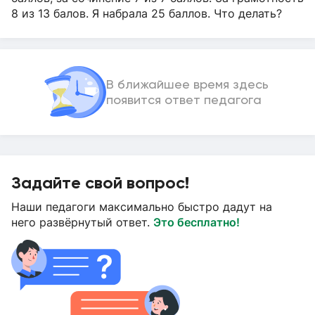
8 из 13 балов. Я набрала 25 баллов. Что делать?
В ближайшее время здесь
появится ответ педагога
Задайте свой вопрос!
Наши педагоги максимально быстро дадут на
него развёрнутый ответ.
Это бесплатно!