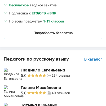
Бесплатное
вводное занятие
Подготовка к
ЕГЭ/ОГЭ и ВПР
По всем предметам
1-11 классов
Попробовать бесплатно
Педагоги по русскому языку
В каталог
Людмила Евгеньевна
5.0
294
отзыва
Галина Михайловна
5.0
40
отзывов
Татьяна Юрьевна