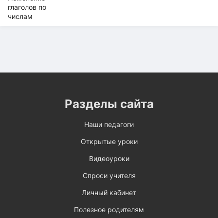
Разделы сайта
Наши педагоги
Открытые уроки
Видеоуроки
Спроси учителя
Личный кабинет
Полезное родителям