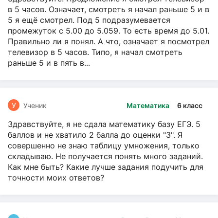
в 5 часов. Означает, смотреть я начал раньше 5 и в
5 я ещё смотрел. Под 5 подразумевается
промежуток с 5.00 до 5.059. То есть время до 5.01.
Правильно ли я понял. А что, означает я посмотрел
телевизор в 5 часов. Типо, я начал смотреть
раньше 5 и в пять в...
У
Ученик
Математика
6 класс
Здравствуйте, я не сдала математику базу ЕГЭ. 5
баллов и не хватило 2 балла до оценки "3". Я
совершенно не знаю таблицу умножения, только
складываю. Не получается понять много заданий.
Как мне быть? Какие лучше задания подучить для
точности моих ответов?