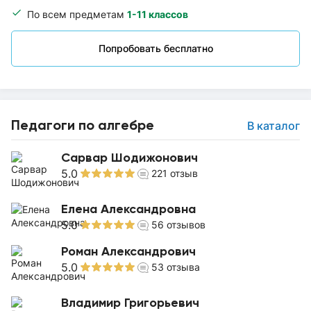
По всем предметам
1-11 классов
Попробовать бесплатно
Педагоги по алгебре
В каталог
Сарвар Шодижонович
5.0
221
отзыв
Елена Александровна
5.0
56
отзывов
Роман Александрович
5.0
53
отзыва
Владимир Григорьевич