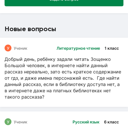
Новые вопросы
У
Ученик
Литературное чтение
1 класс
Добрый день, ребёнку задали читать Зощенко
Большой человек, в интернете найти данный
рассказ нереально, зато есть краткое содержание
от гдз, и даже имена персонажей есть. Где найти
данный рассказ, если в библиотеку доступа нет, а
в интернете даже на платных библиотеках нет
такого рассказа?
У
Ученик
Русский язык
6 класс