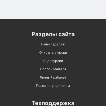
Разделы сайта
Наши педагоги
Открытые уроки
Видеоуроки
Спроси учителя
Личный кабинет
Полезное родителям
Техподдержка