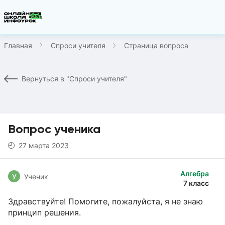
Главная
Спроси учителя
Страница вопроса
Вернуться в "Спроси учителя"
Вопрос ученика
27 марта 2023
Алгебра
У
Ученик
7 класс
Здравствуйте! Помогите, пожалуйста, я не знаю
принцип решения.