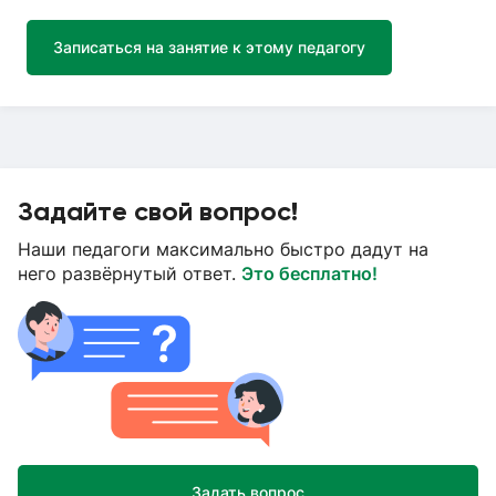
Записаться на занятие к этому педагогу
Задайте свой вопрос!
Наши педагоги максимально быстро дадут на
него развёрнутый ответ.
Это бесплатно!
Задать вопрос