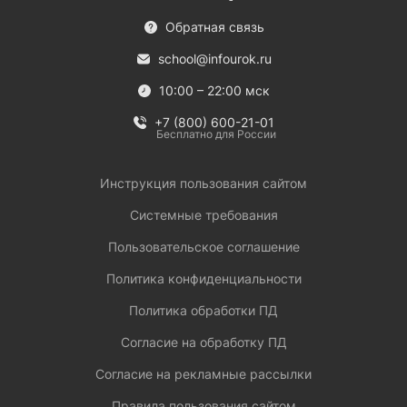
Обратная связь
school@infourok.ru
10:00 – 22:00 мск
+7 (800) 600-21-01
Бесплатно для России
Инструкция пользования сайтом
Системные требования
Пользовательское соглашение
Политика конфиденциальности
Политика обработки ПД
Согласие на обработку ПД
Согласие на рекламные рассылки
Правила пользования сайтом