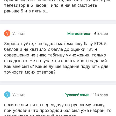
телевизор в 5 часов. Типо, я начал смотреть
раньше 5 и в пять в...
У
Ученик
Математика
6 класс
Здравствуйте, я не сдала математику базу ЕГЭ. 5
баллов и не хватило 2 балла до оценки "3". Я
совершенно не знаю таблицу умножения, только
складываю. Не получается понять много заданий.
Как мне быть? Какие лучше задания подучить для
точности моих ответов?
У
Ученик
Русский язык
11 класс
если не явится на пересдачу по русскому языку,
при условии что проходной бал был уже набран, то