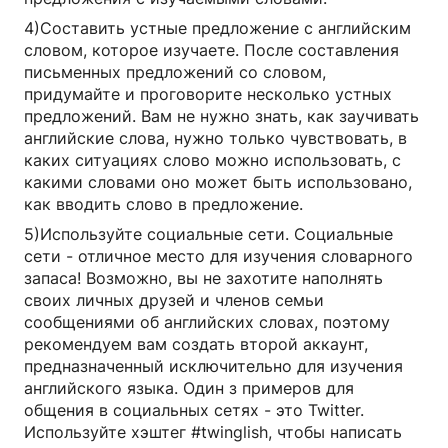
4)Составить устные предложение с английским
словом, которое изучаете. После составления
письменных предложений со словом,
придумайте и проговорите несколько устных
предложений. Вам не нужно знать, как заучивать
английские слова, нужно только чувствовать, в
каких ситуациях слово можно использовать, с
какими словами оно может быть использовано,
как вводить слово в предложение.
5)Используйте социальные сети. Социальные
сети - отличное место для изучения словарного
запаса! Возможно, вы не захотите наполнять
своих личных друзей и членов семьи
сообщениями об английских словах, поэтому
рекомендуем вам создать второй аккаунт,
предназначенный исключительно для изучения
английского языка. Один з примеров для
общения в социальных сетях - это Twitter.
Используйте хэштег #twinglish, чтобы написать