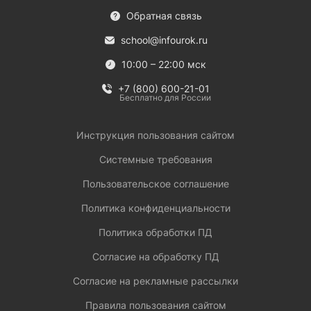
Обратная связь
school@infourok.ru
10:00 – 22:00 мск
+7 (800) 600-21-01
Бесплатно для России
Инструкция пользования сайтом
Системные требования
Пользовательское соглашение
Политика конфиденциальности
Политика обработки ПД
Согласие на обработку ПД
Согласие на рекламные рассылки
Правила пользования сайтом