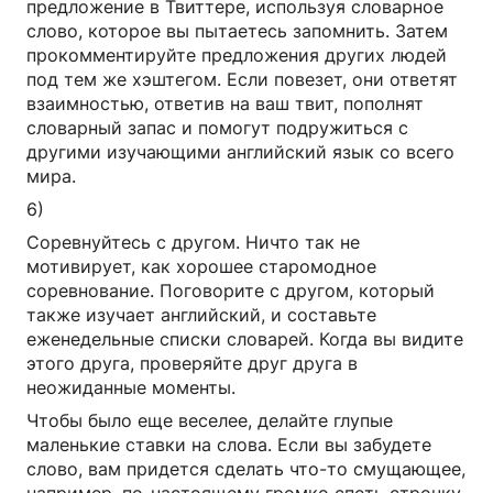
предложение в Твиттере, используя словарное
слово, которое вы пытаетесь запомнить. Затем
прокомментируйте предложения других людей
под тем же хэштегом. Если повезет, они ответят
взаимностью, ответив на ваш твит, пополнят
словарный запас и помогут подружиться с
другими изучающими английский язык со всего
мира.
6)
Соревнуйтесь с другом. Ничто так не
мотивирует, как хорошее старомодное
соревнование. Поговорите с другом, который
также изучает английский, и составьте
еженедельные списки словарей. Когда вы видите
этого друга, проверяйте друг друга в
неожиданные моменты.
Чтобы было еще веселее, делайте глупые
маленькие ставки на слова. Если вы забудете
слово, вам придется сделать что-то смущающее,