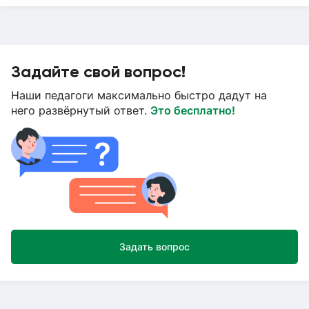
Задайте свой вопрос!
Наши педагоги максимально быстро дадут на
него развёрнутый ответ.
Это бесплатно!
Задать вопрос