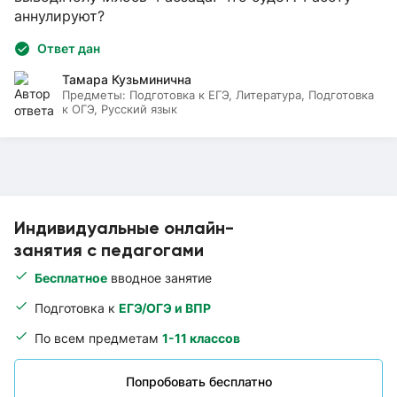
аннулируют?
Ответ дан
Тамара Кузьминична
Предметы:
Подготовка к ЕГЭ, Литература, Подготовка
к ОГЭ, Русский язык
Индивидуальные онлайн-
занятия с педагогами
Бесплатное
вводное занятие
Подготовка к
ЕГЭ/ОГЭ и ВПР
По всем предметам
1-11 классов
Попробовать бесплатно