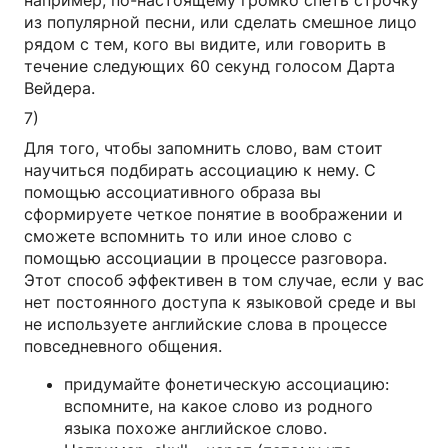
например, по-настоящему громко спеть строчку
из популярной песни, или сделать смешное лицо
рядом с тем, кого вы видите, или говорить в
течение следующих 60 секунд голосом Дарта
Вейдера.
7)
Для того, чтобы запомнить слово, вам стоит
научиться подбирать ассоциацию к нему. С
помощью ассоциативного образа вы
сформируете четкое понятие в воображении и
сможете вспомнить то или иное слово с
помощью ассоциации в процессе разговора.
Этот способ эффективен в том случае, если у вас
нет постоянного доступа к языковой среде и вы
не используете английские слова в процессе
повседневного общения.
придумайте фонетическую ассоциацию:
вспомните, на какое слово из родного
языка похоже английское слово.