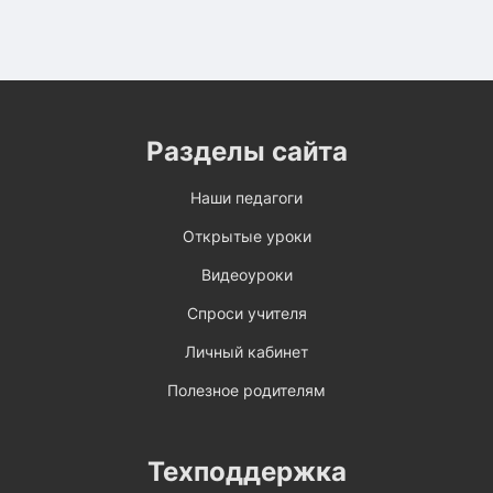
Разделы сайта
Наши педагоги
Открытые уроки
Видеоуроки
Спроси учителя
Личный кабинет
Полезное родителям
Техподдержка