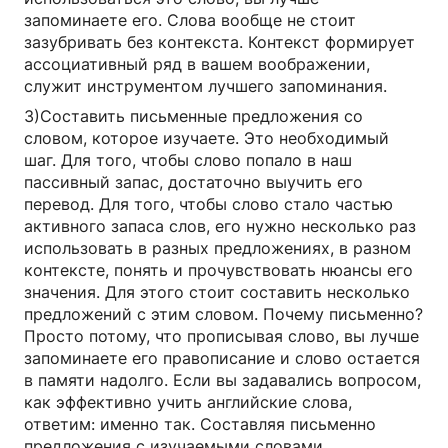
запоминаете его. Слова вообще не стоит
зазубривать без контекста. Контекст формирует
ассоциативный ряд в вашем воображении,
служит инструментом лучшего запоминания.
3)Составить письменные предложения со
словом, которое изучаете. Это необходимый
шаг. Для того, чтобы слово попало в наш
пассивный запас, достаточно выучить его
перевод. Для того, чтобы слово стало частью
активного запаса слов, его нужно несколько раз
использовать в разных предложениях, в разном
контексте, понять и прочувствовать нюансы его
значения. Для этого стоит составить несколько
предложений с этим словом. Почему письменно?
Просто потому, что прописывая слово, вы лучше
запоминаете его правописание и слово остается
в памяти надолго. Если вы задавались вопросом,
как эффективно учить английские слова,
ответим: именно так. Составляя письменно
предложения с изучаемыми словами.