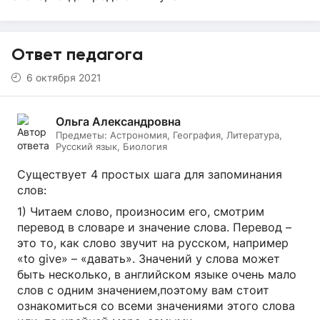
Ответ педагога
6 октября 2021
Ольга Александровна
Предметы:
Астрономия, География, Литература,
Русский язык, Биология
Существует 4 простых шага для запоминания
слов:
1) Читаем слово, произносим его, смотрим
перевод в словаре и значение слова. Перевод –
это то, как слово звучит на русском, например
«to give» – «давать». Значений у слова может
быть несколько, в английском языке очень мало
слов с одним значением,поэтому вам стоит
ознакомиться со всеми значениями этого слова