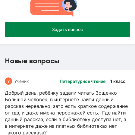
Задать вопрос
Новые вопросы
У
Ученик
Литературное чтение
1 класс
Добрый день, ребёнку задали читать Зощенко
Большой человек, в интернете найти данный
рассказ нереально, зато есть краткое содержание
от гдз, и даже имена персонажей есть. Где найти
данный рассказ, если в библиотеку доступа нет, а
в интернете даже на платных библиотеках нет
такого рассказа?