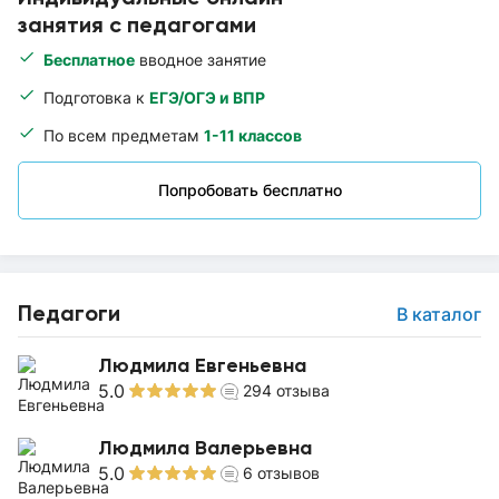
занятия с педагогами
Бесплатное
вводное занятие
Подготовка к
ЕГЭ/ОГЭ и ВПР
По всем предметам
1-11 классов
Попробовать бесплатно
Педагоги
В каталог
Людмила Евгеньевна
5.0
294
отзыва
Людмила Валерьевна
5.0
6
отзывов