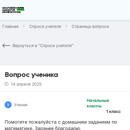
Главная
Спроси учителя
Страница вопроса
Вернуться в "Спроси учителя"
Вопрос ученика
14 апреля 2025
Начальные
У
Ученик
классы
1 класс
Помогите пожалуйста с домашним заданием по
математике. Заранее благодарю.