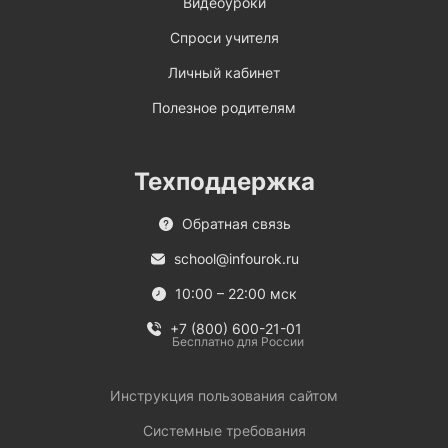
Видеоуроки
Спроси учителя
Личный кабинет
Полезное родителям
Техподдержка
Обратная связь
school@infourok.ru
10:00 – 22:00 мск
+7 (800) 600-21-01
Бесплатно для России
Инструкция пользования сайтом
Системные требования