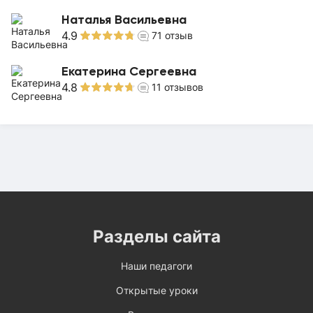
Наталья Васильевна
4.9
71
отзыв
Екатерина Сергеевна
4.8
11
отзывов
Разделы сайта
Наши педагоги
Открытые уроки