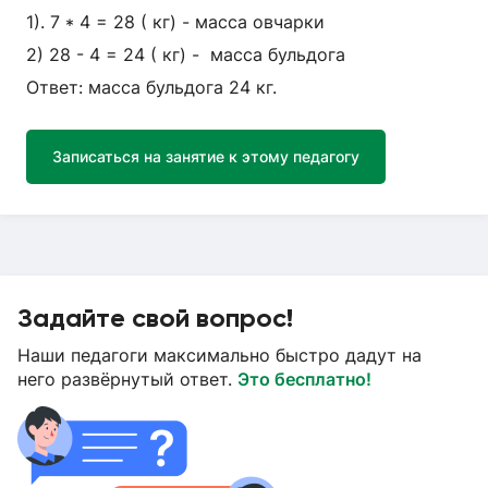
1). 7 * 4 = 28 ( кг) - масса овчарки
2) 28 - 4 = 24 ( кг) - масса бульдога
Ответ: масса бульдога 24 кг.
Записаться на занятие к этому педагогу
Задайте свой вопрос!
Наши педагоги максимально быстро дадут на
него развёрнутый ответ.
Это бесплатно!