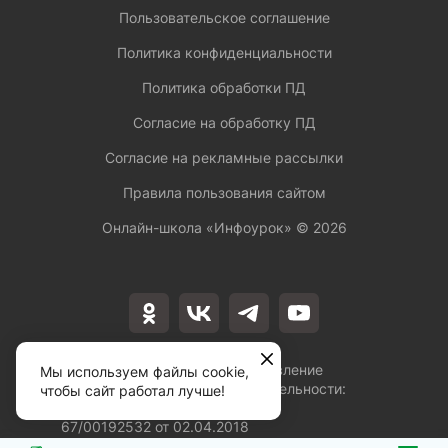
Пользовательское соглашение
Политика конфиденциальности
Политика обработки ПД
Согласие на обработку ПД
Согласие на рекламные рассылки
Правила пользования сайтом
Онлайн-школа «Инфоурок» ©
2026
Лицензия на осуществление
Мы используем файлы cookie,
образовательной деятельности:
чтобы сайт работал лучше!
№Л035-01253-
67/00192532 от 02.04.2018