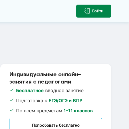
Войти
Индивидуальные онлайн-
занятия с педагогами
Бесплатное
вводное занятие
Подготовка к
ЕГЭ/ОГЭ и ВПР
По всем предметам
1-11 классов
Попробовать бесплатно