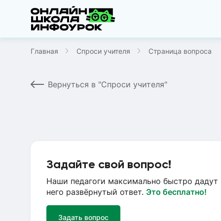
Главная
Спроси учителя
Страница вопроса
Вернуться в "Спроси учителя"
Задайте свой вопрос!
Наши педагоги максимально быстро дадут 
него развёрнутый ответ.
Это бесплатно!
Задать вопрос