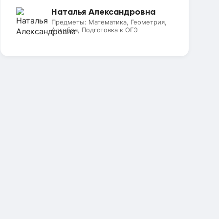
Наталья Александровна
Предметы:
Математика, Геометрия,
Алгебра, Подготовка к ОГЭ