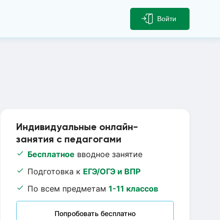
Войти
Индивидуальные онлайн-
занятия с педагогами
Бесплатное
вводное занятие
Подготовка к
ЕГЭ/ОГЭ и ВПР
По всем предметам
1-11 классов
Попробовать бесплатно