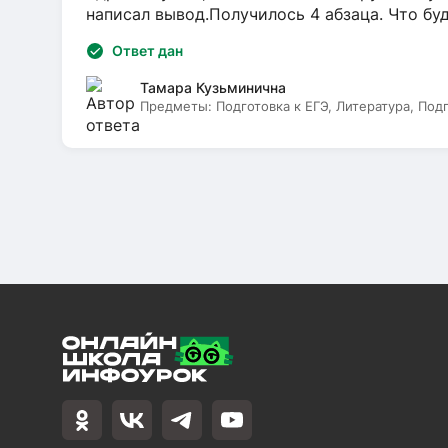
написал вывод.Получилось 4 абзаца. Что бу
Ответ дан
Тамара Кузьминична
Предметы:
Подготовка к ЕГЭ, Литература, Под