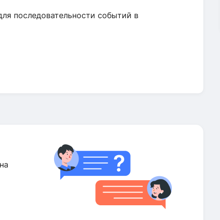
 для последовательности событий в
на