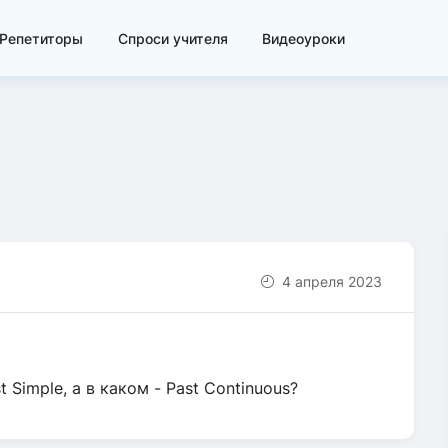
Репетиторы
Спроси учителя
Видеоуроки
4 апреля 2023
 Simple, а в каком - Past Continuous?