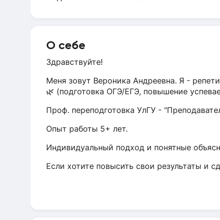
О себе
Здравствуйте!
Меня зовут Вероника Андреевна. Я - репет
🌿 (подготовка ОГЭ/ЕГЭ, повышение успева
Проф. переподготовка УлГУ - "Преподавател
Опыт работы 5+ лет.
Индивидуальный подход и понятные объясн
Если хотите повысить свои результаты и сд