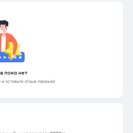
в пока нет
 и оставьте отзыв первым!