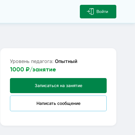
Войти
Уровень педагога:
Опытный
1000
₽/занятие
Записаться на занятие
Написать сообщение