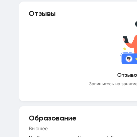
Отзывы
Отзыво
Запишитесь на занятие
Образование
Высшее