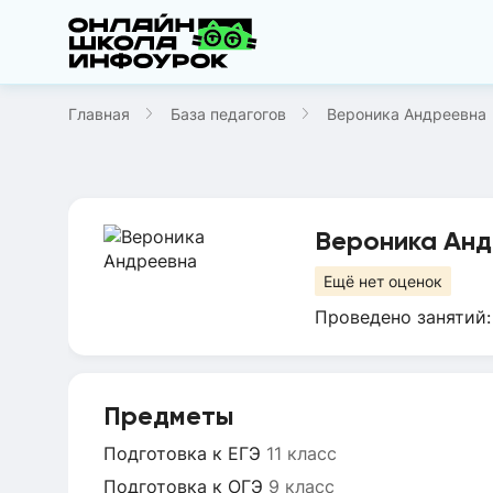
Главная
База педагогов
Вероника Андреевна
Вероника Ан
Ещё нет оценок
Проведено занятий
Предметы
Подготовка к ЕГЭ
11 класс
Подготовка к ОГЭ
9 класс