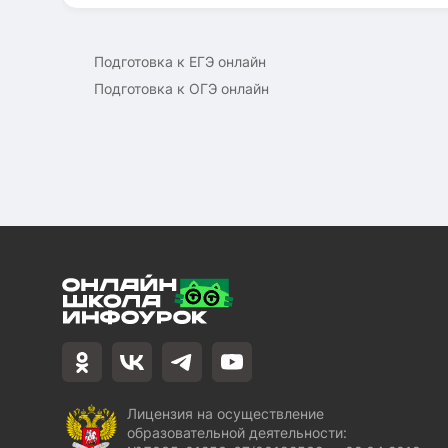
Подготовка к ЕГЭ онлайн
Подготовка к ОГЭ онлайн
Лицензия на осуществление
образовательной деятельности: